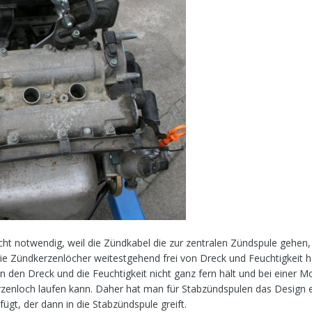
icht notwendig, weil die Zündkabel die zur zentralen Zündspule gehen
e Zündkerzenlöcher weitestgehend frei von Dreck und Feuchtigkeit h
n den Dreck und die Feuchtigkeit nicht ganz fern hält und bei einer 
zenloch laufen kann. Daher hat man für Stabzündspulen das Design 
gt, der dann in die Stabzündspule greift.