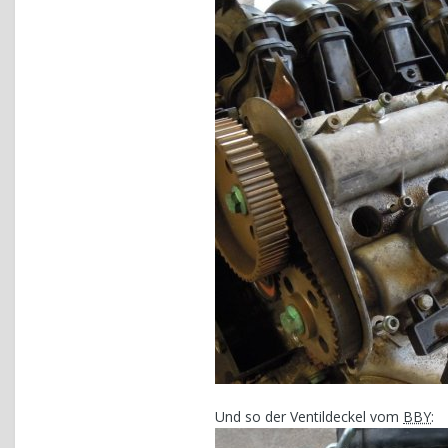
Und so der Ventildeckel vom
BBY
: