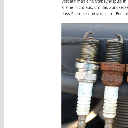
Verbaut man eine Stabzündspule in e
alleine nicht aus, um das Zündkerze
dass Schmutz und vor allem Feuchti