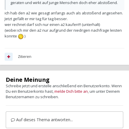
geraten und wirkt auf junge Menschen doch eher abstoßend.
ich hab den a2 wie gesagt anfangs auch als abstoßend angesehen.
Jetzt gefällt er mir tag für tag besser.
wer rechnet darf sich nur einen a2 kaufen!!! (unterhalt)
(wobei ich mir den a2 nur aufgrund der niedrigen nachfrage leisten
konnte
)
Zitieren
Deine Meinung
Schreibe jetzt und erstelle anschließend ein Benutzerkonto. Wenn
Du ein Benutzerkonto hast,
melde Dich bitte an
, um unter Deinem
Benutzernamen zu schreiben.
Auf dieses Thema antworten...