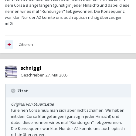
dem Corsa B angefangen (günstig in jeder Hinsicht) und dabei diese
nennen wir es mal "Rundungen" liebgewonnen. Die Konsequenz
war klar: Nur der A2 konnte uns auch optisch richtig überzeugen.
mfG
Zitieren
schniggl
Geschrieben
27. Mai 2005
Zitat
Original von StuartLittle
für einen Corsa muß man sich aber nicht schämen. Wir haben
mit dem Corsa B angefangen (günstig in jeder Hinsicht) und
dabei diese nennen wir es mal "Rundungen" liebgewonnen.
Die Konsequenz war klar: Nur der A2 konnte uns auch optisch
richtig überzeugen.