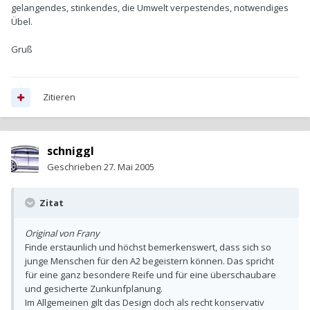
gelangendes, stinkendes, die Umwelt verpestendes, notwendiges
Übel.
Gruß
Zitieren
schniggl
Geschrieben
27. Mai 2005
Zitat
Original von Frany
Finde erstaunlich und höchst bemerkenswert, dass sich so
junge Menschen für den A2 begeistern können. Das spricht
für eine ganz besondere Reife und für eine überschaubare
und gesicherte Zunkunfplanung.
Im Allgemeinen gilt das Design doch als recht konservativ