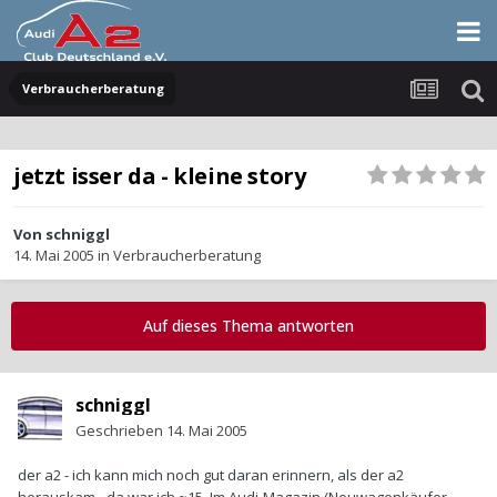
Verbraucherberatung
jetzt isser da - kleine story
Von
schniggl
14. Mai 2005
in
Verbraucherberatung
Auf dieses Thema antworten
schniggl
Geschrieben
14. Mai 2005
der a2 - ich kann mich noch gut daran erinnern, als der a2