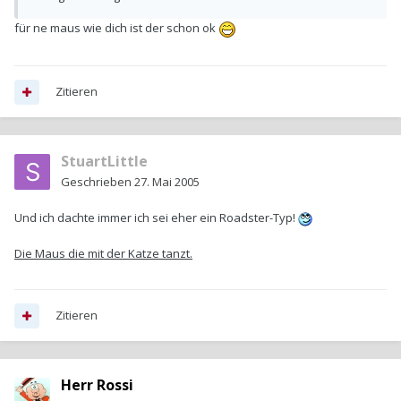
für ne maus wie dich ist der schon ok
Zitieren
StuartLittle
Geschrieben
27. Mai 2005
Und ich dachte immer ich sei eher ein Roadster-Typ!
Die Maus die mit der Katze tanzt.
Zitieren
Herr Rossi