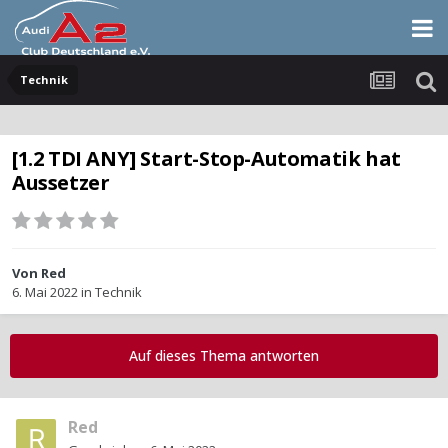
Technik
[1.2 TDI ANY] Start-Stop-Automatik hat
Aussetzer
Von
Red
6. Mai 2022
in
Technik
Auf dieses Thema antworten
Red