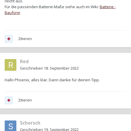
reicht aus.
Für die passenden Batterie-Maße siehe auch im Wiki:
Batterie -
Bauform
Zitieren
Red
Geschrieben
18. September 2022
Hallo Phoenix, alles klar. Dann danke für deinen Tipp.
Zitieren
Schorsch
Geschrieben
19. September 2022