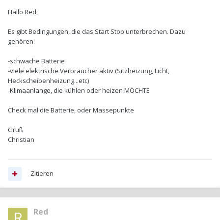
Hallo Red,
Es gibt Bedingungen, die das Start Stop unterbrechen. Dazu
gehören:
-schwache Batterie
-viele elektrische Verbraucher aktiv (Sitzheizung, Licht,
Heckscheibenheizung...etc)
-Klimaanlange, die kühlen oder heizen MÖCHTE
Check mal die Batterie, oder Massepunkte
Gruß
Christian
Zitieren
Red