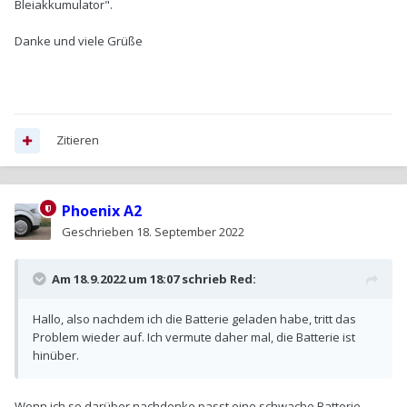
Bleiakkumulator".
Danke und viele Grüße
Zitieren
Phoenix A2
Geschrieben
18. September 2022
Am 18.9.2022 um 18:07 schrieb
Red
:
Hallo, also nachdem ich die Batterie geladen habe, tritt das
Problem wieder auf. Ich vermute daher mal, die Batterie ist
hinüber.
Wenn ich so darüber nachdenke passt eine schwache Batterie