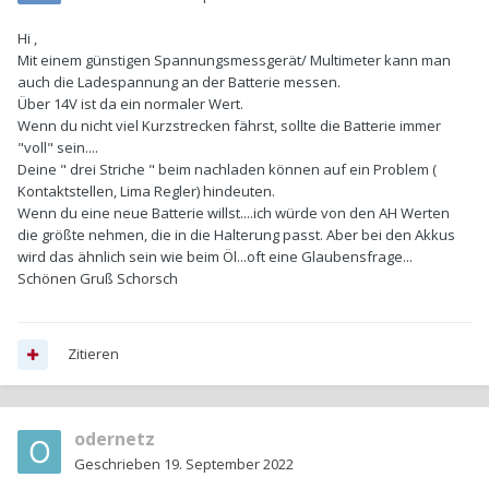
Hi ,
Mit einem günstigen Spannungsmessgerät/ Multimeter kann man
auch die Ladespannung an der Batterie messen.
Über 14V ist da ein normaler Wert.
Wenn du nicht viel Kurzstrecken fährst, sollte die Batterie immer
"voll" sein....
Deine " drei Striche " beim nachladen können auf ein Problem (
Kontaktstellen, Lima Regler) hindeuten.
Wenn du eine neue Batterie willst....ich würde von den AH Werten
die größte nehmen, die in die Halterung passt. Aber bei den Akkus
wird das ähnlich sein wie beim Öl...oft eine Glaubensfrage...
Schönen Gruß Schorsch
Zitieren
odernetz
Geschrieben
19. September 2022