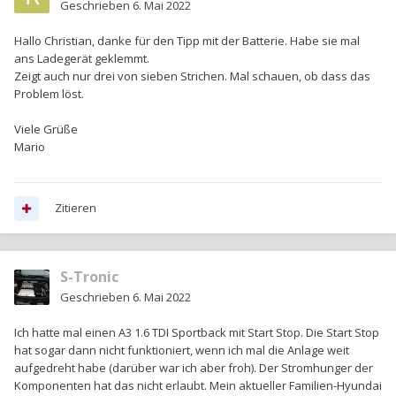
Geschrieben
6. Mai 2022
Hallo Christian, danke für den Tipp mit der Batterie. Habe sie mal
ans Ladegerät geklemmt.
Zeigt auch nur drei von sieben Strichen. Mal schauen, ob dass das
Problem löst.
Viele Grüße
Mario
Zitieren
S-Tronic
Geschrieben
6. Mai 2022
Ich hatte mal einen A3 1.6 TDI Sportback mit Start Stop. Die Start Stop
hat sogar dann nicht funktioniert, wenn ich mal die Anlage weit
aufgedreht habe (darüber war ich aber froh). Der Stromhunger der
Komponenten hat das nicht erlaubt. Mein aktueller Familien-Hyundai