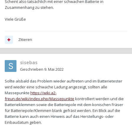
Scheint also tatsächlich mit einer schwachen Batterie in
Zusammenhang zu stehen.
Viele Grüße
Zitieren
sisebas
Geschrieben
9. Mai 2022
Sollte alsbald das Problem wieder auftreten und im Batterietester
wird wieder eine schwache Ladung angezeigt, sollten alle
Massepunkte
https://wiki.a2-
freun.de/wiki/index.php/Massepunkte
kontrolliert werden und die
Batterieklemmen sowie die Batteriepole mit dem konischen Fräser
für Batteriepole/Klemmen blank gefräst werden. Ein Blick auf die
Batterie kann auch einen Hinweis auf das Herstellungs- oder
Einbaudatum geben.