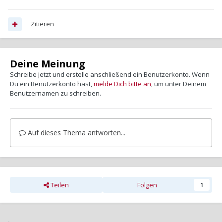
Zitieren
Deine Meinung
Schreibe jetzt und erstelle anschließend ein Benutzerkonto. Wenn
Du ein Benutzerkonto hast,
melde Dich bitte an
, um unter Deinem
Benutzernamen zu schreiben.
Auf dieses Thema antworten...
Teilen
Folgen
1