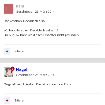
halu
Geschrieben
25. März 2014
Dankeschön. Deckblech also.
Wo habt ihr so ein Deckblech gekauft?
Für Audi A2 habe ich dieses Ersatzteil nicht gefunden.
Zitieren
Nagah
Geschrieben
25. März 2014
Original beim Händler. Kostet nur ein paar Euro.
Zitieren