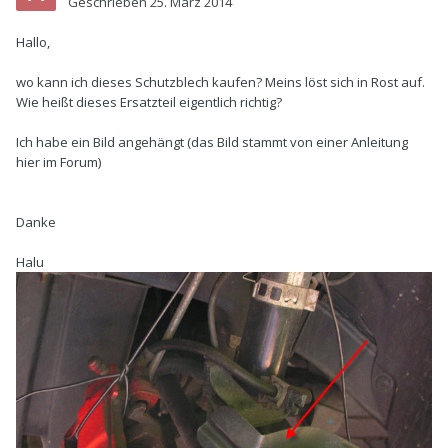
Geschrieben
25. März 2014
Hallo,
wo kann ich dieses Schutzblech kaufen? Meins löst sich in Rost auf.
Wie heißt dieses Ersatzteil eigentlich richtig?
Ich habe ein Bild angehängt (das Bild stammt von einer Anleitung
hier im Forum)
Danke
Halu