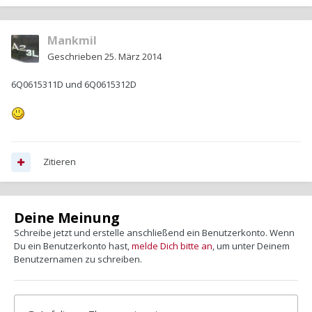
Mankmil
Geschrieben
25. März 2014
6Q0615311D und 6Q0615312D
Zitieren
Deine Meinung
Schreibe jetzt und erstelle anschließend ein Benutzerkonto. Wenn
Du ein Benutzerkonto hast,
melde Dich bitte an
, um unter Deinem
Benutzernamen zu schreiben.