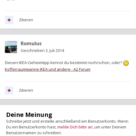
Zitieren
Romulus
Geschrieben
3. Juli 2014
Diesen IKEA-Geheimtipp kennst du bestimmt noch/schon, oder?
Kofferraumwanne IKEA und andere - A2 Forum
Zitieren
Deine Meinung
Schreibe jetzt und erstelle anschließend ein Benutzerkonto. Wenn
Du ein Benutzerkonto hast,
melde Dich bitte an
, um unter Deinem
Benutzernamen zu schreiben.