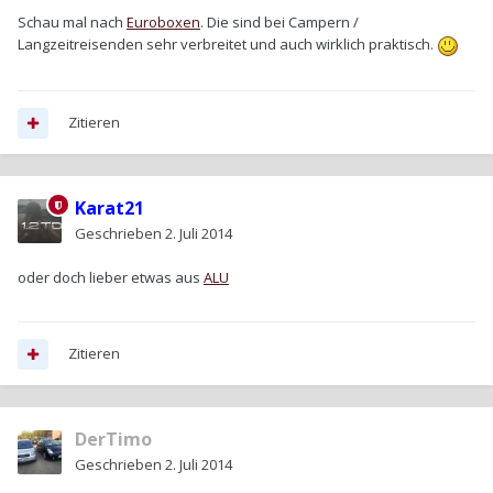
Schau mal nach
Euroboxen
. Die sind bei Campern /
Langzeitreisenden sehr verbreitet und auch wirklich praktisch.
Zitieren
Karat21
Geschrieben
2. Juli 2014
oder doch lieber etwas aus
ALU
Zitieren
DerTimo
Geschrieben
2. Juli 2014