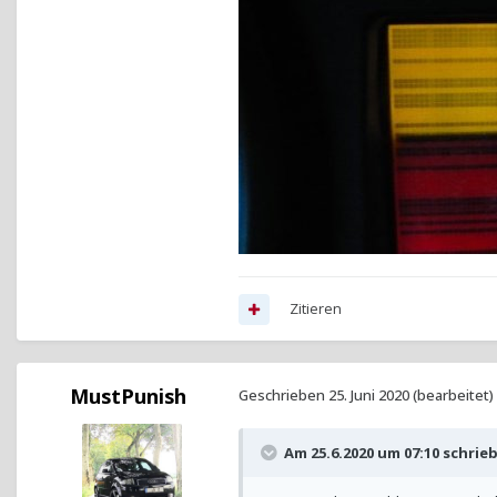
Zitieren
MustPunish
Geschrieben
25. Juni 2020
(bearbeitet)
Am 25.6.2020 um 07:10 schrie