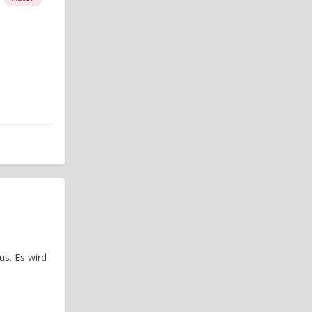
us. Es wird