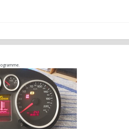
iktogramme.