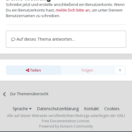
Schreibe jetzt und erstelle anschließend ein Benutzerkonto. Wenn
Du ein Benutzerkonto hast,
melde Dich bitte an
, um unter Deinem
Benutzernamen zu schreiben.
Auf dieses Thema antworten...
Teilen
Folgen
0
Zur Themenübersicht
Sprache
Datenschutzerklärung
Kontakt
Cookies
Alle auf dieser Webseite veröffentlichten Beiträge unterliegen der GNU
Free Documentation License.
Powered by Invision Community