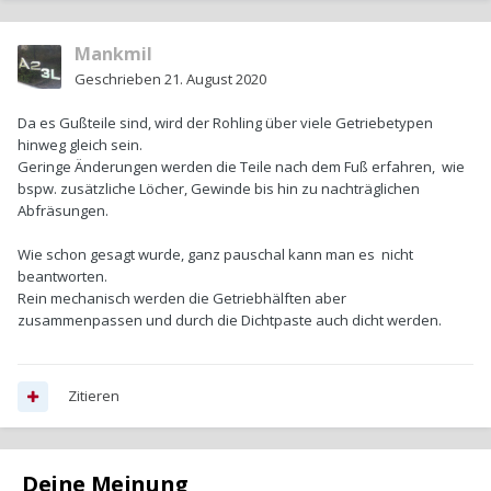
Mankmil
Geschrieben
21. August 2020
Da es Gußteile sind, wird der Rohling über viele Getriebetypen
hinweg gleich sein.
Geringe Änderungen werden die Teile nach dem Fuß erfahren, wie
bspw. zusätzliche Löcher, Gewinde bis hin zu nachträglichen
Abfräsungen.
Wie schon gesagt wurde, ganz pauschal kann man es nicht
beantworten.
Rein mechanisch werden die Getriebhälften aber
zusammenpassen und durch die Dichtpaste auch dicht werden.
Zitieren
Deine Meinung