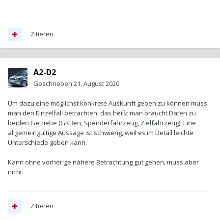
Zitieren
A2-D2
Geschrieben
21. August 2020
Um dazu eine möglichst konkrete Auskunft geben zu können muss
man den Einzelfall betrachten, das heißt man braucht Daten zu
beiden Getriebe (GKBen, Spenderfahrzeug, Zielfahrzeug). Eine
allgemeingültige Aussage ist schwierig, weil es im Detail leichte
Unterschiede geben kann.
Kann ohne vorherige nähere Betrachtung gut gehen, muss aber
nicht.
Zitieren