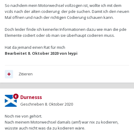
So nachdem mein Motorwechsel vollzogen ist, wollte ich mit dem
vcds nach der alten codierung der pde suchen. Damit ich den neuen
Mal öffnen und nach der richtigen Codierung schauen kann.
Doch leider finde ich keinerlei Informationen dazu wie man die pde
Elemente codiert oder ob man sie überhaupt codieren muss.
Hat da jemand einen Rat für mich
Bearbeitet
8. Oktober 2020
von leypi
Zitieren
Durnesss
Geschrieben
8. Oktober 2020
Noch nie von gehört.
Nach meinem Motorwechsel damals (amf) war nix zu kodieren,
wüsste auch nicht was da zu kodieren wäre.