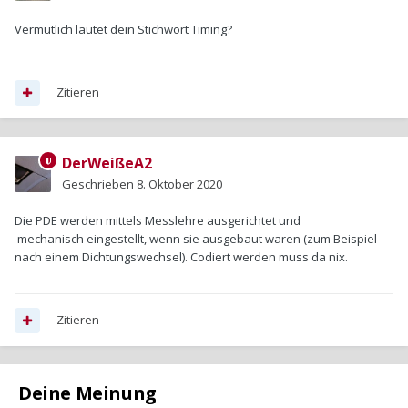
Vermutlich lautet dein Stichwort Timing?
Zitieren
DerWeißeA2
Geschrieben
8. Oktober 2020
Die PDE werden mittels Messlehre ausgerichtet und
mechanisch eingestellt, wenn sie ausgebaut waren (zum Beispiel
nach einem Dichtungswechsel). Codiert werden muss da nix.
Zitieren
Deine Meinung