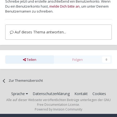
Schreibe jetzt und erstelle anschließend ein Benutzerkonto. Wenn
Du ein Benutzerkonto hast,
melde Dich bitte an
, um unter Deinem
Benutzernamen zu schreiben.
Auf dieses Thema antworten...
Teilen
Folgen
0
Zur Themenübersicht
Sprache
Datenschutzerklärung
Kontakt
Cookies
Alle auf dieser Webseite veröffentlichten Beiträge unterliegen der GNU
Free Documentation License.
Powered by Invision Community