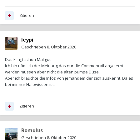
Zitieren
leypi
Geschrieben
8. Oktober 2020
Das klingt schon Mal gut.
Ich bin nämlich der Meinung das nur die Commenrail angelernt
werden müssen aber nicht die alten pumpe Düse.
Aber ich bräuchte die Infos von jemandem der sich auskennt. Da es
bei mir nur Halbwissen ist.
Zitieren
Romulus
Geschrieben
8. Oktober 2020