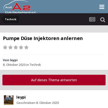
Technik
Pumpe Düse Injektoren anlernen
Von
leypi
8. Oktober 2020
in
Technik
Auf dieses Thema antworten
leypi
Geschrieben
8. Oktober 2020