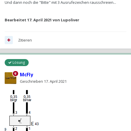
Und dann noch die "Bitte" mit 3 Ausrufezeichen rausschreien...
Bearbeitet
17. April 2021
von Lupoliver
Zitieren
Lösung
McFly
Geschrieben
17. April 2021