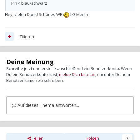
Pin 4 blau/schwarz
Hey, vielen Dank! Schönes WE
LG Merlin
Zitieren
Deine Meinung
Schreibe jetzt und erstelle anschließend ein Benutzerkonto. Wenn
Du ein Benutzerkonto hast,
melde Dich bitte an
, um unter Deinem
Benutzernamen zu schreiben.
Auf dieses Thema antworten...
Teilen
Folgen
2