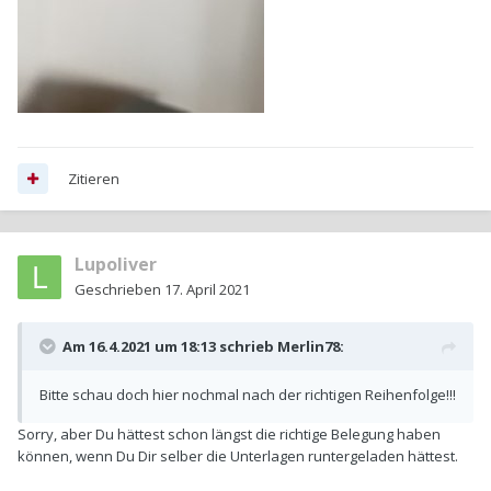
Zitieren
Lupoliver
Geschrieben
17. April 2021
Am 16.4.2021 um 18:13 schrieb
Merlin78
:
Bitte schau doch hier nochmal nach der richtigen Reihenfolge!!!
Sorry, aber Du hättest schon längst die richtige Belegung haben
können, wenn Du Dir selber die Unterlagen runtergeladen hättest.