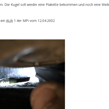
en. Die Kugel soll wieder eine Plakette bekommen und noch eine Weile
 ein
AUA
1.4er MPi vom 12.04.2002