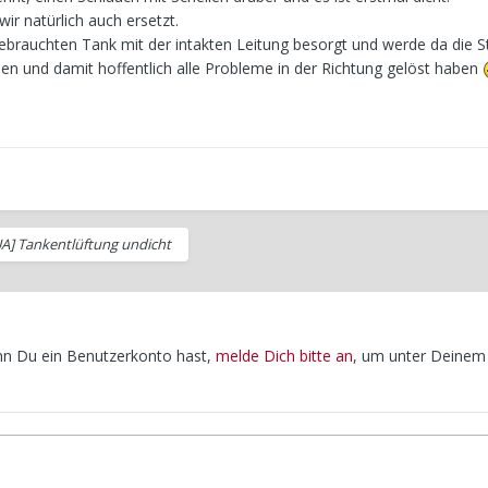
ir natürlich auch ersetzt.
gebrauchten Tank mit der intakten Leitung besorgt und werde da die 
en und damit hoffentlich alle Probleme in der Richtung gelöst haben
UA] Tankentlüftung undicht
enn Du ein Benutzerkonto hast,
melde Dich bitte an
, um unter Deinem