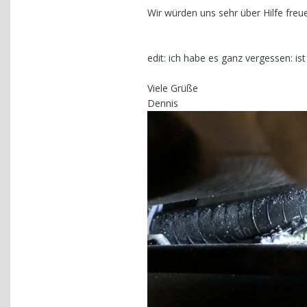
Wir würden uns sehr über Hilfe freu
edit: ich habe es ganz vergessen: ist
Viele Grüße
Dennis