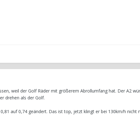
assen, weil der Golf Räder mit größerem Abrollumfang hat. Der A2 wür
er drehen als der Golf.
,81 auf 0,74 geändert. Das ist top, jetzt klingt er bei 130km/h nicht