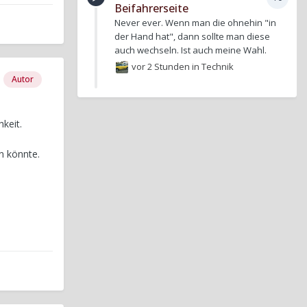
Beifahrerseite
Never ever. Wenn man die ohnehin "in
der Hand hat", dann sollte man diese
auch wechseln. Ist auch meine Wahl.
vor 2 Stunden
in
Technik
Autor
keit.
n könnte.