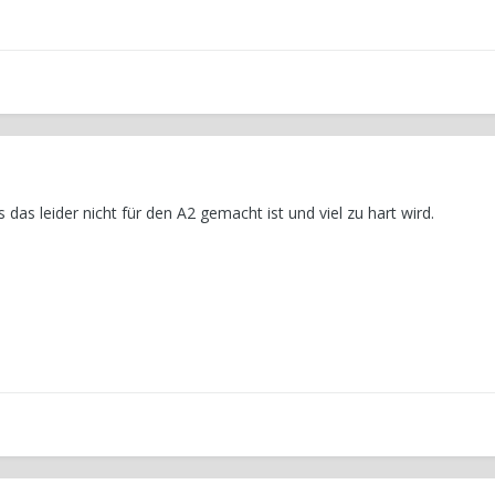
s das leider nicht für den A2 gemacht ist und viel zu hart wird.