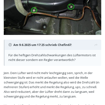
Am 9.6.2025 um 17:25 schrieb
Chefin67
:
Für die heftigen Drehzahlschwankungen des Lüftermotors ist
nicht dieser sondern ein Regler verantwortlich?
Jein. Dein Lüfter wird nicht mehr leichtgängig sein, sprich, in der
kleinsten Stufe wird er nicht anlaufen wollen, weil die Welle
schwergängig ist. Das merkt die Regelung also wird die Drehzahl (in
mehreren Stufen) erhöht und merkt die Regelung, ups, zu schnell.
Also wird reduziert, aber der Lüfter dreht dann zu langsam, weil
schwergängig und die Regelung merkt, zu langsam.