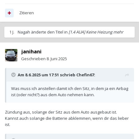
Zitieren
1 J.
Nagah
änderte den Titel in
[1.4 AUA] Keine Heizung mehr
janihani
Geschrieben
8. Juni 2025
Am 8.6.2025 um 17:51 schrieb
Chefin67
:
Was muss ich anstellen damit ich den Sitz, in dem ja ein Airbag
ist (oder nicht?) aus dem Auto nehmen kann.
Zündung aus, solange der Sitz aus dem Auto ausgebaut ist.
Kannst auch solange die Batterie abklemmen, wenn dir das lieber
ist.