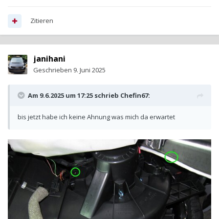
Zitieren
janihani
Geschrieben
9. Juni 2025
Am 9.6.2025 um 17:25 schrieb
Chefin67
:
bis jetzt habe ich keine Ahnung was mich da erwartet