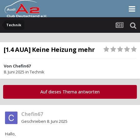
Technik
[1.4 AUA] Keine Heizung mehr
Von
Chefin67
8. Juni 2025
in
Technik
Auf dieses Thema antworten
Chefin67
Geschrieben
8. Juni 2025
Hallo,