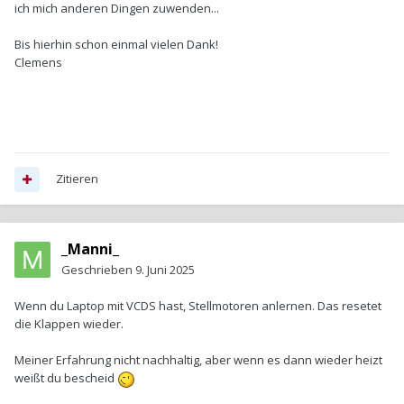
ich mich anderen Dingen zuwenden...
Bis hierhin schon einmal vielen Dank!
Clemens
Zitieren
_Manni_
Geschrieben
9. Juni 2025
Wenn du Laptop mit VCDS hast, Stellmotoren anlernen. Das resetet
die Klappen wieder.
Meiner Erfahrung nicht nachhaltig, aber wenn es dann wieder heizt
weißt du bescheid