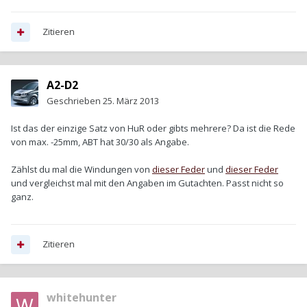
Zitieren
A2-D2
Geschrieben
25. März 2013
Ist das der einzige Satz von HuR oder gibts mehrere? Da ist die Rede
von max. -25mm, ABT hat 30/30 als Angabe.
Zählst du mal die Windungen von
dieser Feder
und
dieser Feder
und vergleichst mal mit den Angaben im Gutachten. Passt nicht so
ganz.
Zitieren
whitehunter