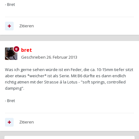
- Bret
Zitieren
bret
Geschrieben
26. Februar 2013
Was ich gerne sehen würde ist ein Feder, die ca. 10-15mm tiefer sitzt
aber etwas *weicher* ist als Serie. Mit B6 dürfte es dann endlich
richtig atmen mit der Strasse á la Lotus - "soft springs, controlled
damping".
- Bret
Zitieren