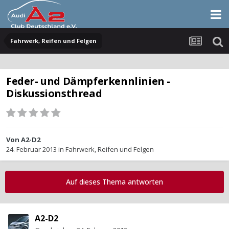
Fahrwerk, Reifen und Felgen
Feder- und Dämpferkennlinien -
Diskussionsthread
Von
A2-D2
24. Februar 2013
in
Fahrwerk, Reifen und Felgen
Auf dieses Thema antworten
A2-D2