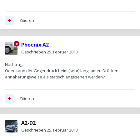
Zitieren
Phoenix A2
Geschrieben
25. Februar 2013
Nachtrag:
Oder kann der Gegendruck beim (sehr) langsamen Drücken
annäherungsweise als statisch angesehen werden?
Zitieren
A2-D2
Geschrieben
25. Februar 2013