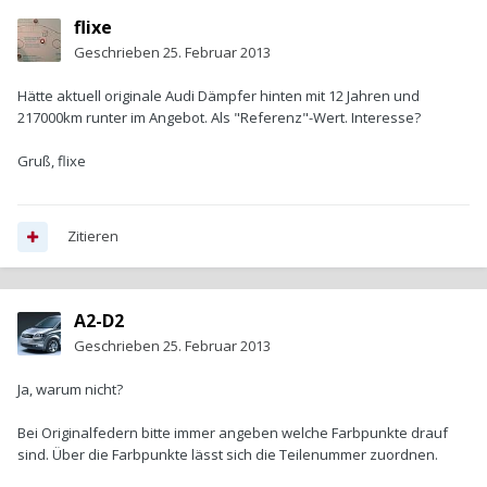
flixe
Geschrieben
25. Februar 2013
Hätte aktuell originale Audi Dämpfer hinten mit 12 Jahren und
217000km runter im Angebot. Als "Referenz"-Wert. Interesse?
Gruß, flixe
Zitieren
A2-D2
Geschrieben
25. Februar 2013
Ja, warum nicht?
Bei Originalfedern bitte immer angeben welche Farbpunkte drauf
sind. Über die Farbpunkte lässt sich die Teilenummer zuordnen.