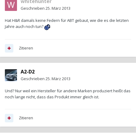
whitehunter
Geschrieben
25. März 2013
Hat H&R damals keine Federn für ABT gebaut, wie die es die letzten
Jahre auch noch tun?
Zitieren
A2-D2
Geschrieben
25. März 2013
Und? Nur weil ein Hersteller für andere Marken produziert heißt das
noch lange nicht, dass das Produkt immer gleich ist.
Zitieren