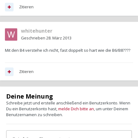
Zitieren
whitehunter
Geschrieben
28. März 2013
Mit den B4 verstehe ich nicht, fast doppelt so hart wie die B6/B8????
Zitieren
Deine Meinung
Schreibe jetzt und erstelle anschließend ein Benutzerkonto. Wenn
Du ein Benutzerkonto hast,
melde Dich bitte an
, um unter Deinem
Benutzernamen zu schreiben.