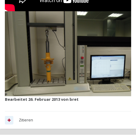
Bearbeitet
26. Februar 2013
von bret
Zitieren