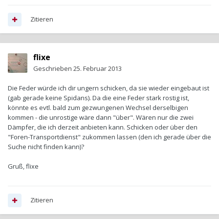
Zitieren
flixe
Geschrieben
25. Februar 2013
Die Feder würde ich dir ungern schicken, da sie wieder eingebaut ist
(gab gerade keine Spidans). Da die eine Feder stark rostig ist,
könnte es evtl. bald zum gezwungenen Wechsel derselbigen
kommen - die unrostige wäre dann "über". Wären nur die zwei
Dämpfer, die ich derzeit anbieten kann. Schicken oder über den
"Foren-Transportdienst" zukommen lassen (den ich gerade über die
Suche nicht finden kann)?
Gruß, flixe
Zitieren