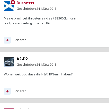
Durnesss
Geschrieben
24. März 2013
Meine bruchgefährdeten sind seit 393000km drin
und passen sehr gut zu den B6.
Zitieren
A2-D2
Geschrieben
24. März 2013
Woher weißt du dass die H&R 19N/mm haben?
Zitieren