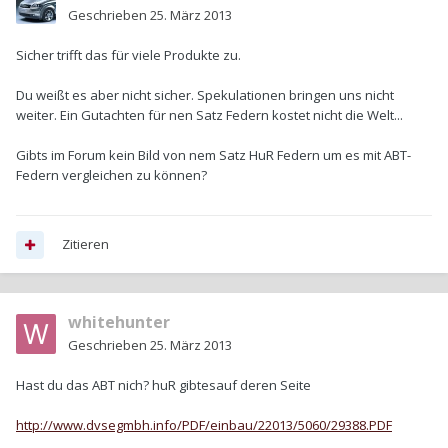
Geschrieben
25. März 2013
Sicher trifft das für viele Produkte zu.
Du weißt es aber nicht sicher. Spekulationen bringen uns nicht
weiter. Ein Gutachten für nen Satz Federn kostet nicht die Welt...
Gibts im Forum kein Bild von nem Satz HuR Federn um es mit ABT-
Federn vergleichen zu können?
Zitieren
whitehunter
Geschrieben
25. März 2013
Hast du das ABT nich? huR gibtesauf deren Seite
http://www.dvsegmbh.info/PDF/einbau/22013/5060/29388.PDF