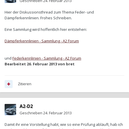
Geschrieben
24. Februar 2013
Hier der Diskussionsthread zum Thema Feder- und
Dämpferkennlinien. Frohes Schreiben.
Eine Sammlung wird hoffentlich hier entstehen:
Dämpferkennlinien - Sammlung - A2 Forum
und
Federkennlinien - Sammlung - A2 Forum
Bearbeitet
26. Februar 2013
von bret
Zitieren
A2-D2
Geschrieben
24. Februar 2013
Damit ihr eine Vorstellung habt, wie so eine Prüfung abläuft, hab ich