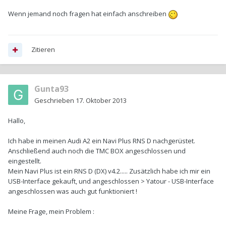
Wenn jemand noch fragen hat einfach anschreiben
Zitieren
Gunta93
Geschrieben
17. Oktober 2013
Hallo,
Ich habe in meinen Audi A2 ein Navi Plus RNS D nachgerüstet.
Anschließend auch noch die TMC BOX angeschlossen und
eingestellt.
Mein Navi Plus ist ein RNS D (DX) v4.2..... Zusätzlich habe ich mir ein
USB-Interface gekauft, und angeschlossen > Yatour - USB-Interface
angeschlossen was auch gut funktioniert !
Meine Frage, mein Problem :