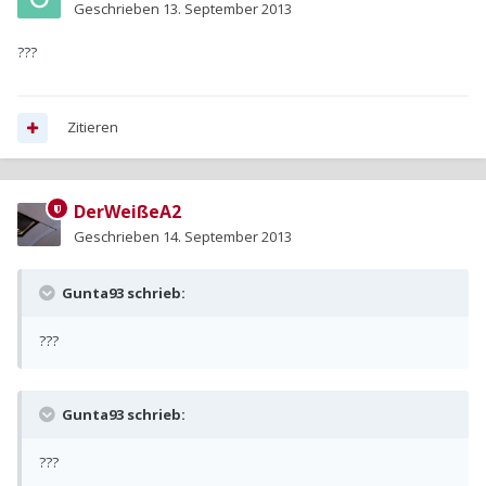
Geschrieben
13. September 2013
???
Zitieren
DerWeißeA2
Geschrieben
14. September 2013
Gunta93 schrieb:
???
Gunta93 schrieb:
???