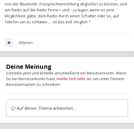
von der Bluetooth- Freisprecheinrichtung abgreifen zu können, und
am Radio auf die Radio Pinne + und - zu legen, wenn es eine
Möglichkeit, gäbe, dem Radio durch einen Schalter oder so, auf
Telefon um zu schlaten .... ist das evtl. möglich ?
Zitieren
Deine Meinung
Schreibe jetzt und erstelle anschließend ein Benutzerkonto. Wenn
Du ein Benutzerkonto hast,
melde Dich bitte an
, um unter Deinem
Benutzernamen zu schreiben.
Auf dieses Thema antworten...