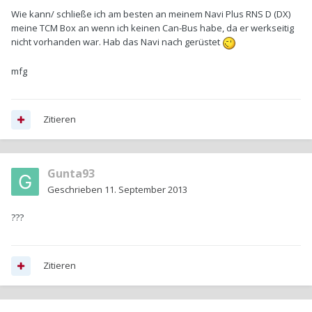
Wie kann/ schließe ich am besten an meinem Navi Plus RNS D (DX)
meine TCM Box an wenn ich keinen Can-Bus habe, da er werkseitig
nicht vorhanden war. Hab das Navi nach gerüstet
mfg
Zitieren
Gunta93
Geschrieben
11. September 2013
???
Zitieren