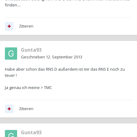
finden....
Zitieren
Gunta93
Geschrieben
12. September 2013
Habe aber schon das RNS D außerdem ist mir das RNS E noch zu
teuer !
Ja genau ich meine > TMC
Zitieren
Gunta93