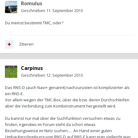
Romulus
Geschrieben
11. September 2013
Du meinst bestimmt TMC, oder?
Zitieren
Carpinus
Geschrieben
12. September 2013
Das RNS-D (auch Navi+ genannt) nachzurüsten ist komplizierter als
ein RNS-E.
Vor allem wegen der TMC-Box, über die bzw. deren Durchschleifen
aber die Verbindung zum Kombiinstrument hergestellt wird.
Du kannst nur mal über die Suchfunktion versuchen etwas zu
finden, irgendwo im Forum steht da schon etwas.
Beziehungsweise im Netz suchen..... An Hand einer guten
Umbaubeschreibung vom RNS-D auf RNS-E kann man vielleicht was