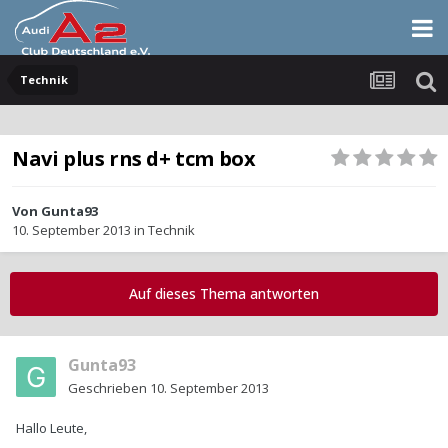
Technik
Navi plus rns d+ tcm box
Von
Gunta93
10. September 2013
in
Technik
Auf dieses Thema antworten
Gunta93
Geschrieben
10. September 2013
Hallo Leute,