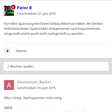
Pater B
Geschrieben
22. Juni 2015
Korrekte Spannung wird beim Einbau/Wechsel mittels der beiden
federbelasteten Spannrollen (Hauptriemen und Koppelriemen)
eingestellt und braucht nicht nachgestellt zu werden.
Zitieren
2 Wochen später...
Aluminum_Bullet
Geschrieben
30. Juni 2015
Alles richtig - Nachspannen nicht nötig.
ABER!