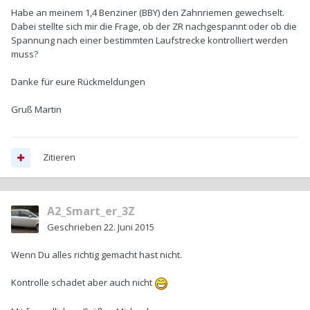
Habe an meinem 1,4 Benziner (BBY) den Zahnriemen gewechselt.
Dabei stellte sich mir die Frage, ob der ZR nachgespannt oder ob die
Spannung nach einer bestimmten Laufstrecke kontrolliert werden
muss?
Danke für eure Rückmeldungen
Gruß Martin
Zitieren
A2_Smart_er_3Z
Geschrieben
22. Juni 2015
Wenn Du alles richtig gemacht hast nicht.
Kontrolle schadet aber auch nicht