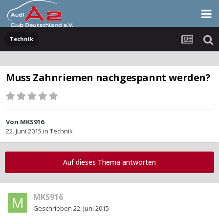
Technik
Muss Zahnriemen nachgespannt werden?
Von
MKS916
22. Juni 2015
in
Technik
Auf dieses Thema antworten
MKS916
Geschrieben
22. Juni 2015