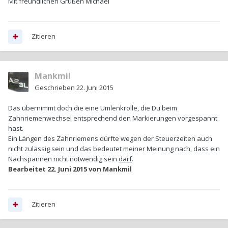
Mit freundlichen Grüßen Michael
Zitieren
Mankmil
Geschrieben
22. Juni 2015
Das übernimmt doch die eine Umlenkrolle, die Du beim
Zahnriemenwechsel entsprechend den Markierungen vorgespannt
hast.
Ein Längen des Zahnriemens dürfte wegen der Steuerzeiten auch
nicht zulässig sein und das bedeutet meiner Meinung nach, dass ein
Nachspannen nicht notwendig sein
darf
.
Bearbeitet
22. Juni 2015
von Mankmil
Zitieren