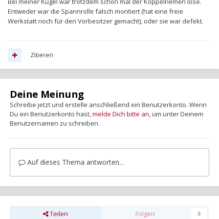
Bei meiner Kugel war trotzdem schon mal der Koppelriemen lose.
Entweder war die Spannrolle falsch montiert (hat eine freie
Werkstatt noch für den Vorbesitzer gemacht), oder sie war defekt.
Zitieren
Deine Meinung
Schreibe jetzt und erstelle anschließend ein Benutzerkonto. Wenn
Du ein Benutzerkonto hast,
melde Dich bitte an
, um unter Deinem
Benutzernamen zu schreiben.
Auf dieses Thema antworten...
Teilen
Folgen
0