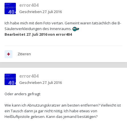
error404
Geschrieben
27. Juli 2016
Ich habe mich mit dem Foto vertan. Gemeint waren tatsächlich die B-
Säulenverkleidungen des Innenraums.
Bearbeitet
27. Juli 2016
von error404
Zitieren
error404
Geschrieben
27. Juli 2016
Oder anders gefragt:
Wie kann ich Abnutzungskratzer am besten entfernen? Vielleicht ist
ein Tausch dann ja gar nicht nötig. Ich habe etwas von
Heißluftpistole gelesen. Kann das jemand bestätigen?