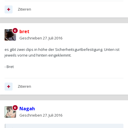
Zitieren
bret
Geschrieben
27. Juli 2016
es gibt zwei clips in höhe der Sicherheitsgurtbefestigung. Unten ist
jeweils vorne und hinten eingeklemmt.
- Bret
Zitieren
Nagah
Geschrieben
27. Juli 2016