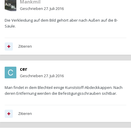
Mankmil
Geschrieben
27. Juli 2016
Die Verkleidung auf dem Bild gehört aber nach Außen auf die B-
Säule.
Zitieren
cer
Geschrieben
27. Juli 2016
Man findet in dem Blechteil einige Kunststoff-Abdeckkappen. Nach
deren Entfernung werden die Befestigungsschrauben sichtbar.
Zitieren