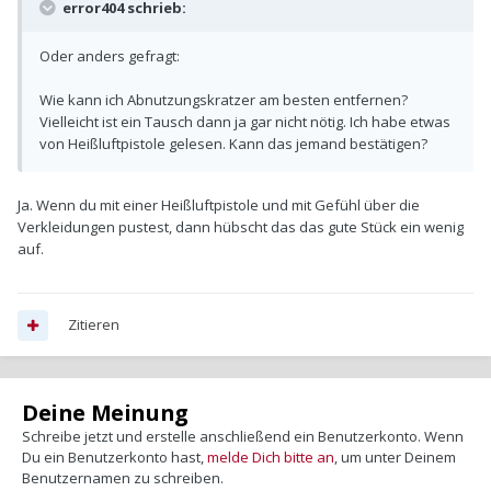
error404 schrieb:
Oder anders gefragt:
Wie kann ich Abnutzungskratzer am besten entfernen?
Vielleicht ist ein Tausch dann ja gar nicht nötig. Ich habe etwas
von Heißluftpistole gelesen. Kann das jemand bestätigen?
Ja. Wenn du mit einer Heißluftpistole und mit Gefühl über die
Verkleidungen pustest, dann hübscht das das gute Stück ein wenig
auf.
Zitieren
Deine Meinung
Schreibe jetzt und erstelle anschließend ein Benutzerkonto. Wenn
Du ein Benutzerkonto hast,
melde Dich bitte an
, um unter Deinem
Benutzernamen zu schreiben.