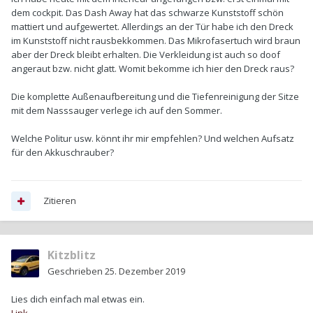
dem cockpit. Das Dash Away hat das schwarze Kunststoff schön
mattiert und aufgewertet. Allerdings an der Tür habe ich den Dreck
im Kunststoff nicht rausbekkommen. Das Mikrofasertuch wird braun
aber der Dreck bleibt erhalten. Die Verkleidung ist auch so doof
angeraut bzw. nicht glatt. Womit bekomme ich hier den Dreck raus?
Die komplette Außenaufbereitung und die Tiefenreinigung der Sitze
mit dem Nasssauger verlege ich auf den Sommer.
Welche Politur usw. könnt ihr mir empfehlen? Und welchen Aufsatz
für den Akkuschrauber?
Zitieren
Kitzblitz
Geschrieben
25. Dezember 2019
Lies dich einfach mal etwas ein.