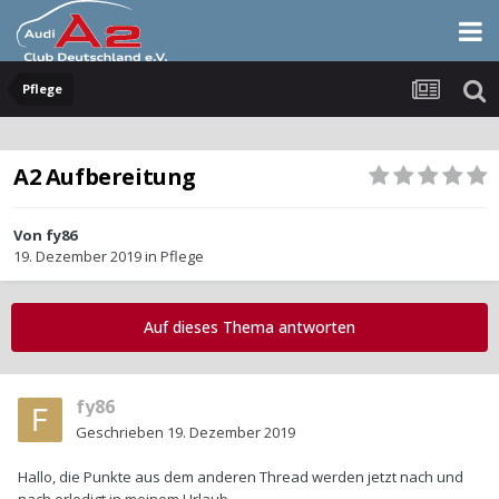
Pflege
A2 Aufbereitung
Von
fy86
19. Dezember 2019
in
Pflege
Auf dieses Thema antworten
fy86
Geschrieben
19. Dezember 2019
Hallo, die Punkte aus dem anderen Thread werden jetzt nach und