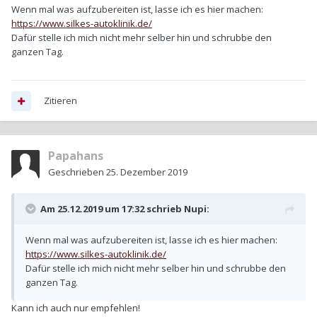
Wenn mal was aufzubereiten ist, lasse ich es hier machen:
https://www.silkes-autoklinik.de/
Dafür stelle ich mich nicht mehr selber hin und schrubbe den
ganzen Tag.
Zitieren
Papahans
Geschrieben
25. Dezember 2019
Am 25.12.2019 um 17:32 schrieb
Nupi
:
Wenn mal was aufzubereiten ist, lasse ich es hier machen:
https://www.silkes-autoklinik.de/
Dafür stelle ich mich nicht mehr selber hin und schrubbe den
ganzen Tag.
Kann ich auch nur empfehlen!