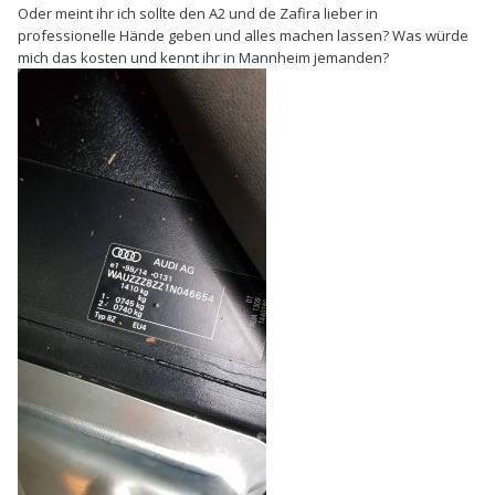
Oder meint ihr ich sollte den A2 und de Zafira lieber in
professionelle Hände geben und alles machen lassen? Was würde
mich das kosten und kennt ihr in Mannheim jemanden?