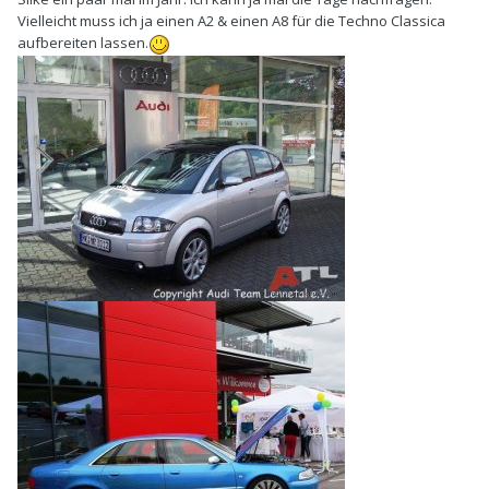
Vielleicht muss ich ja einen A2 & einen A8 für die Techno Classica
aufbereiten lassen.