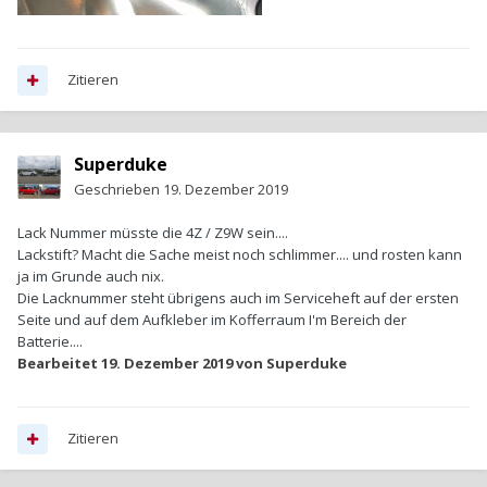
Zitieren
Superduke
Geschrieben
19. Dezember 2019
Lack Nummer müsste die 4Z / Z9W sein....
Lackstift? Macht die Sache meist noch schlimmer.... und rosten kann
ja im Grunde auch nix.
Die Lacknummer steht übrigens auch im Serviceheft auf der ersten
Seite und auf dem Aufkleber im Kofferraum I'm Bereich der
Batterie....
Bearbeitet
19. Dezember 2019
von Superduke
Zitieren