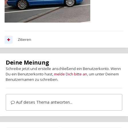
Zitieren
Deine Meinung
Schreibe jetzt und erstelle anschließend ein Benutzerkonto. Wenn
Du ein Benutzerkonto hast,
melde Dich bitte an
, um unter Deinem
Benutzernamen zu schreiben.
Auf dieses Thema antworten...