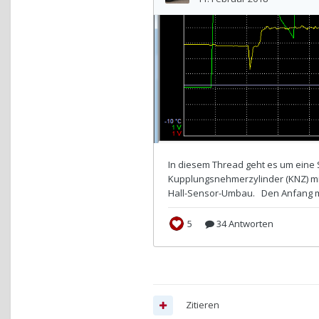
Zitieren