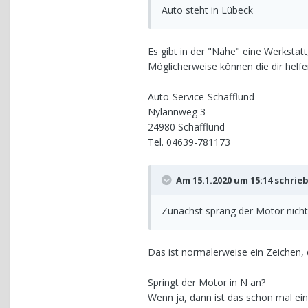
Auto steht in Lübeck
Es gibt in der "Nähe" eine Werkstatt,
Möglicherweise können die dir helfe
Auto-Service-Schafflund
Nylannweg 3
24980 Schafflund
Tel. 04639-781173
Am 15.1.2020 um 15:14 schrie
Zunächst sprang der Motor nicht
Das ist normalerweise ein Zeichen,
Springt der Motor in N an?
Wenn ja, dann ist das schon mal ein