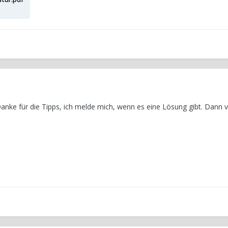
 Danke für die Tipps, ich melde mich, wenn es eine Lösung gibt. Dann vi