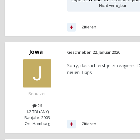
Nicht verfügbar
Zitieren
Jowa
Geschrieben
22. Januar 2020
Sorry, dass ich erst jetzt reagiere.
neuen Tipps
Benutzer
26
1.2 TDI (ANY)
Baujahr: 2003
Ort: Hamburg
Zitieren