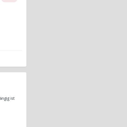
ängig ist