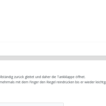
ollständig zurück gleitet und daher die Tankklappe öffnet.
 mehrmals mit dem Finger den Riegel reindrücken bis er wieder leichtg