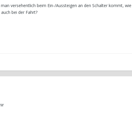
ss man versehentlich beim Ein-/Aussteigen an den Schalter kommt, wi
 auch bei der Fahrt?
ir