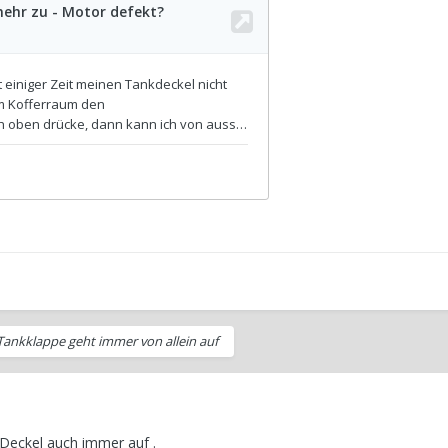
Tankklappe geht immer von allein auf
 Deckel auch immer auf .