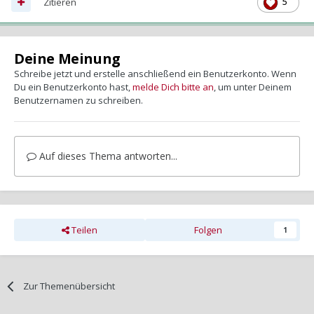
Zitieren
5
Deine Meinung
Schreibe jetzt und erstelle anschließend ein Benutzerkonto. Wenn
Du ein Benutzerkonto hast,
melde Dich bitte an
, um unter Deinem
Benutzernamen zu schreiben.
Auf dieses Thema antworten...
Teilen
Folgen
1
Zur Themenübersicht