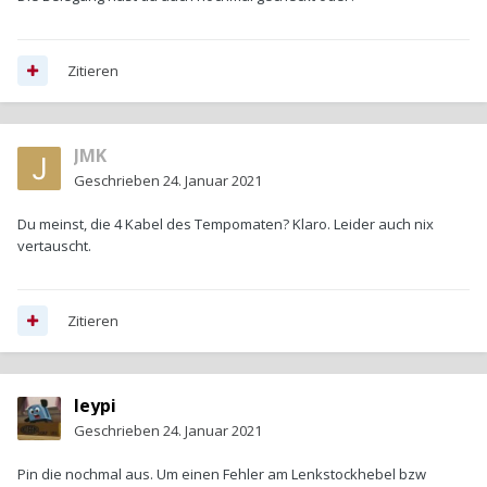
Zitieren
JMK
Geschrieben
24. Januar 2021
Du meinst, die 4 Kabel des Tempomaten? Klaro. Leider auch nix
vertauscht.
Zitieren
leypi
Geschrieben
24. Januar 2021
Pin die nochmal aus. Um einen Fehler am Lenkstockhebel bzw