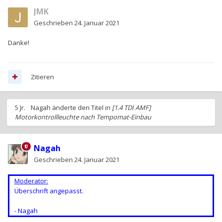
JMK
Geschrieben
24. Januar 2021
Danke!
Zitieren
5 Jr.
Nagah
änderte den Titel in
[1.4 TDI AMF]
Motorkontrollleuchte nach Tempomat-Einbau
Nagah
Geschrieben
24. Januar 2021
Moderator:
Überschrift angepasst.
- Nagah