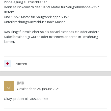
Pinbelegung auszuschließen.
Denn es ist komisch das 19559: Motor für Saugrohrklappe-V157:
defekt
Und 19557: Motor für Saugrohrklappe-V157:
Unterbrechung/Kurzschluss nach Masse
Das klingt für mich eher so als ob vielleicht das ein oder andere
Kabel beschädigt wurde oder mit einem anderen in Berührung
kommt.
Zitieren
JMK
Geschrieben
24. Januar 2021
Okay, probier ich aus. Danke!