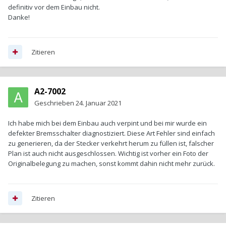
definitiv vor dem Einbau nicht.
Danke!
Zitieren
A2-7002
Geschrieben
24. Januar 2021
Ich habe mich bei dem Einbau auch verpint und bei mir wurde ein
defekter Bremsschalter diagnostiziert. Diese Art Fehler sind einfach
zu generieren, da der Stecker verkehrt herum zu füllen ist, falscher
Plan ist auch nicht ausgeschlossen. Wichtig ist vorher ein Foto der
Originalbelegung zu machen, sonst kommt dahin nicht mehr zurück.
Zitieren