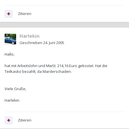
Zitieren
Harlekin
Geschrieben
24. Juni 2005
Hallo,
hat mit Arbeitslohn und MwSt. 214,16 Euro gekostet. Hat die
Teilkasko bezahlt, da Marderschaden.
Viele Grüße,
Harlekin
Zitieren