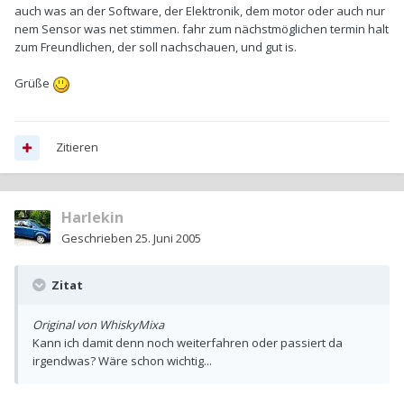
auch was an der Software, der Elektronik, dem motor oder auch nur
nem Sensor was net stimmen. fahr zum nächstmöglichen termin halt
zum Freundlichen, der soll nachschauen, und gut is.
Grüße
Zitieren
Harlekin
Geschrieben
25. Juni 2005
Zitat
Original von WhiskyMixa
Kann ich damit denn noch weiterfahren oder passiert da
irgendwas? Wäre schon wichtig...