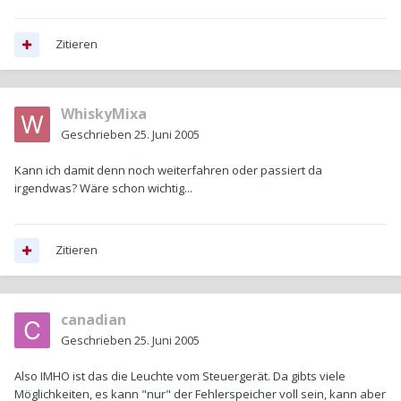
Zitieren
WhiskyMixa
Geschrieben
25. Juni 2005
Kann ich damit denn noch weiterfahren oder passiert da
irgendwas? Wäre schon wichtig...
Zitieren
canadian
Geschrieben
25. Juni 2005
Also IMHO ist das die Leuchte vom Steuergerät. Da gibts viele
Möglichkeiten, es kann "nur" der Fehlerspeicher voll sein, kann aber