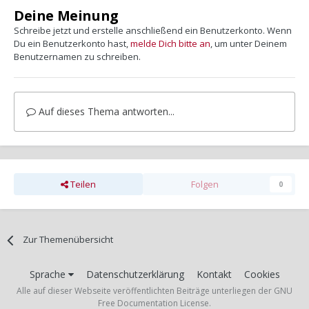
Deine Meinung
Schreibe jetzt und erstelle anschließend ein Benutzerkonto. Wenn
Du ein Benutzerkonto hast,
melde Dich bitte an
, um unter Deinem
Benutzernamen zu schreiben.
Auf dieses Thema antworten...
Teilen
Folgen
0
Zur Themenübersicht
Sprache
Datenschutzerklärung
Kontakt
Cookies
Alle auf dieser Webseite veröffentlichten Beiträge unterliegen der GNU
Free Documentation License.