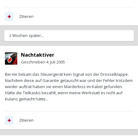
Zitieren
2 Wochen später...
Nachtaktiver
Geschrieben
4. Juli 2005
Bei mir bekam das Steuergerät kein Signal von der Drosselklappe.
Nachdem diese auf Garantie getauscht war und der Fehler trotzdem
wieder auftrat haben sie einen Marderbiss im Kabel gefunden.
Hätte die Teilkasko bezahlt, wenn meine Werkstatt es nicht auf
Kulanz gemacht hätte...
Zitieren