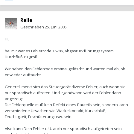
Ralle
Geschrieben
25. Juni 2005
Hi,
bei mir war es Fehlercode 16786, Abgasrückführungssystem
Durchfluß zu groß.
Wir haben den Fehlercode erstmal gelöscht und warten mal ab, ob
er wieder auftaucht.
Generell merkt sich das Steuergerät diverse Fehler, auch wenn sie
nur sporadisch auftreten. Und irgendwann wird der Fehler dann
angezeigt.
Die Fehlerquelle muß kein Defekt eines Bauteils sein, sondern kann
verschiedene Ursachen wie Wackelkontakt, Kurzschluß,
Feuchtigkeit, Erschütterung usw. sein.
Also kann Dein Fehler u.U. auch nur sporadisch aufgetreten sein