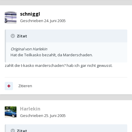
schniggl
Geschrieben
24. Juni 2005
Zitat
Original von Harlekin
Hat die Teilkasko bezahlt, da Marderschaden.
zahlt die t-kasko marderschaden? hab ich gar nicht gewusst.
Zitieren
Harlekin
Geschrieben
25. Juni 2005
Zitat