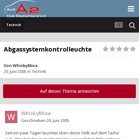
Technik
Abgassystemkontrolleuchte
Von
WhiskyMixa
20. Juni 2005
in
Technik
Auf dieses Thema antworten
WhiskyMixa
Geschrieben
20. Juni 2005
Seit ein paar Tagen leuchtet eben diese Gelb auf dem Tacho