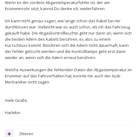
Wenn es der vordere Abgastemperaturfühler ist, der am
Krümmerrohr sitzt, kannst Du denke ich, weiterfahren.
Ich kann nicht genau sagen, wie lange schon das Kabel bei mir
durchbissen war. Vielleicht war es auch schon, als ich das Fahrzeug
gekauft habe. Die Abgaskontrollleuchte geht nur dann an, wenn sich
die beiden Adern des Kabels berühren, es also zu einem
Kurzschluss kommt. Berühren sich die Adern nicht dauerhaft, kann
der Fehler gelöscht werden und die Kontrolllampe geht erst dann
wieder an, wenn sich die Adern erneut berühren.
Welche Auswirkungen die fehlenden Daten der Abgastemperatur im
Krümmer auf das Fahrverhalten hat, konnte mir auch der Audi-
Mechaniker nicht sagen.
Viele Grüße,
Harlekin
Zitieren