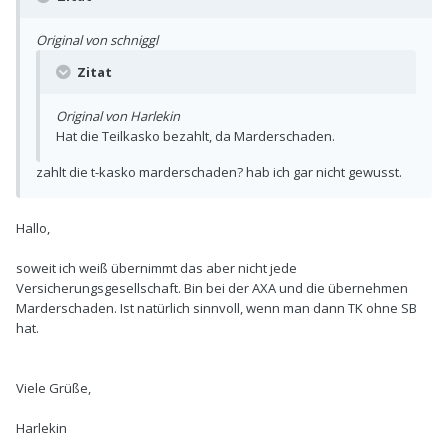
Original von schniggl
Zitat
Original von Harlekin
Hat die Teilkasko bezahlt, da Marderschaden.
zahlt die t-kasko marderschaden? hab ich gar nicht gewusst.
Hallo,
soweit ich weiß übernimmt das aber nicht jede
Versicherungsgesellschaft. Bin bei der AXA und die übernehmen
Marderschaden. Ist natürlich sinnvoll, wenn man dann TK ohne SB
hat.
Viele Grüße,
Harlekin