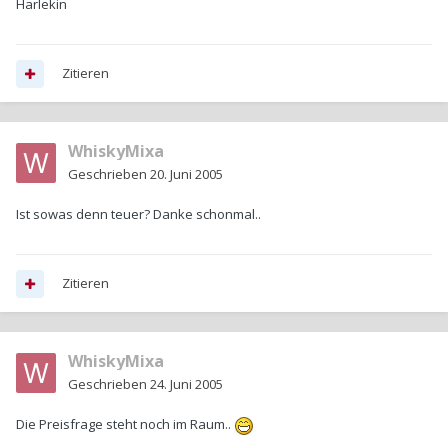
Harlekin
Zitieren
WhiskyMixa
Geschrieben
20. Juni 2005
Ist sowas denn teuer? Danke schonmal..
Zitieren
WhiskyMixa
Geschrieben
24. Juni 2005
Die Preisfrage steht noch im Raum..