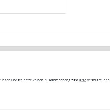
uhe lesen und ich hatte keinen Zusammenhang zum
KNZ
vermutet, ehe