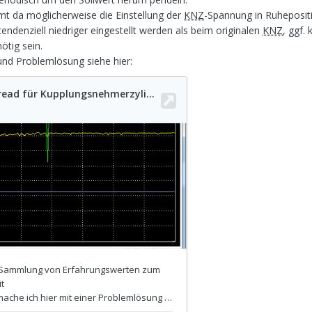
mmt da möglicherweise die Einstellung der
KNZ
-Spannung in Ruhepositi
ndenziell niedriger eingestellt werden als beim originalen
KNZ
, ggf.
ötig sein.
und Problemlösung siehe hier: