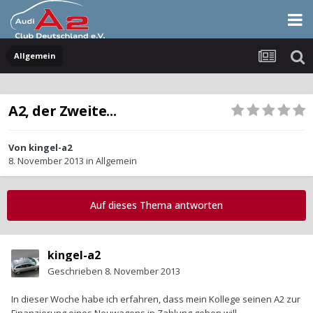
Allgemein
A2, der Zweite...
Von
kingel-a2
8. November 2013
in
Allgemein
Auf dieses Thema antworten
kingel-a2
Geschrieben
8. November 2013
In dieser Woche habe ich erfahren, dass mein Kollege seinen A2 zur