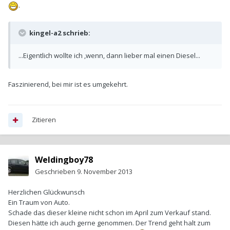
.
kingel-a2 schrieb:
...Eigentlich wollte ich ,wenn, dann lieber mal einen Diesel...
Faszinierend, bei mir ist es umgekehrt.
Zitieren
Weldingboy78
Geschrieben
9. November 2013
Herzlichen Glückwunsch
Ein Traum von Auto.
Schade das dieser kleine nicht schon im April zum Verkauf stand.
Diesen hätte ich auch gerne genommen. Der Trend geht halt zum