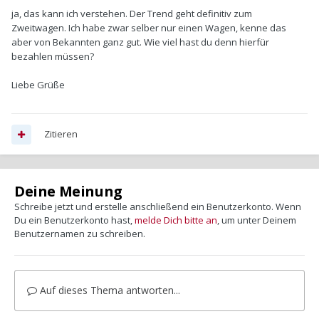
ja, das kann ich verstehen. Der Trend geht definitiv zum
Zweitwagen. Ich habe zwar selber nur einen Wagen, kenne das
aber von Bekannten ganz gut. Wie viel hast du denn hierfür
bezahlen müssen?
Liebe Grüße
Zitieren
Deine Meinung
Schreibe jetzt und erstelle anschließend ein Benutzerkonto. Wenn
Du ein Benutzerkonto hast,
melde Dich bitte an
, um unter Deinem
Benutzernamen zu schreiben.
Auf dieses Thema antworten...