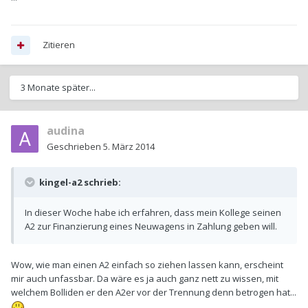
Zitieren
3 Monate später...
audina
Geschrieben
5. März 2014
kingel-a2 schrieb:
In dieser Woche habe ich erfahren, dass mein Kollege seinen
A2 zur Finanzierung eines Neuwagens in Zahlung geben will.
Wow, wie man einen A2 einfach so ziehen lassen kann, erscheint
mir auch unfassbar. Da wäre es ja auch ganz nett zu wissen, mit
welchem Bolliden er den A2er vor der Trennung denn betrogen hat...