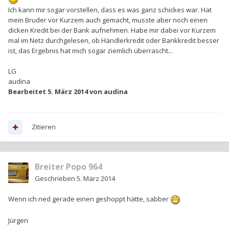
Ich kann mir sogar vorstellen, dass es was ganz schickes war. Hat
mein Bruder vor Kurzem auch gemacht, musste aber noch einen
dicken Kredit bei der Bank aufnehmen. Habe mir dabei vor Kurzem
mal im Netz durchgelesen, ob Händlerkredit oder Bankkredit besser
ist, das Ergebnis hat mich sogar ziemlich überrascht...
LG
audina
Bearbeitet
5. März 2014
von audina
Zitieren
Breiter Popo 964
Geschrieben
5. März 2014
Wenn ich ned gerade einen geshoppt hätte, sabber
Jürgen