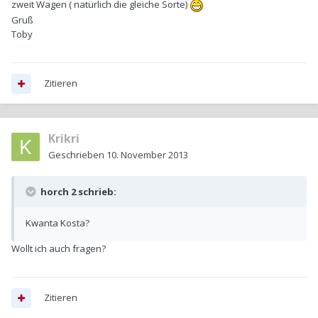
zweit Wagen ( natürlich die gleiche Sorte)
Gruß
Toby
Zitieren
Krikri
Geschrieben
10. November 2013
horch 2 schrieb:
Kwanta Kosta?
Wollt ich auch fragen?
Zitieren