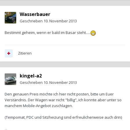
Wasserbauer
Geschrieben
10. November 2013
Bestimmt geheim, wenn er bald im Basar steht.....
Zitieren
kingel-a2
Geschrieben
10. November 2013
Den genauen Preis möchte ich hier nicht posten, bitte um Euer
Verständnis. Der Wagen war nicht "billig", ich konnte aber unter so
manchem Mobile-Angebot zuschlagen.
(Tempomat, PDC und Sitzheizung sind erfreulicherweise auch drin)
...