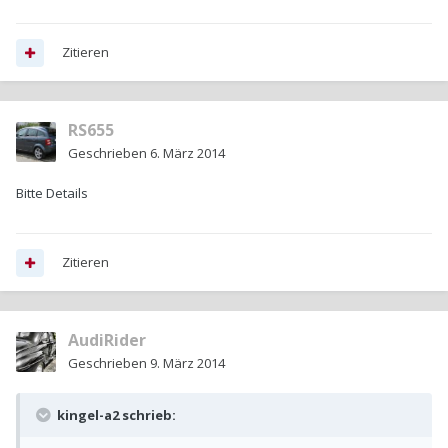
Zitieren
RS655
Geschrieben
6. März 2014
Bitte Details
Zitieren
AudiRider
Geschrieben
9. März 2014
kingel-a2 schrieb: