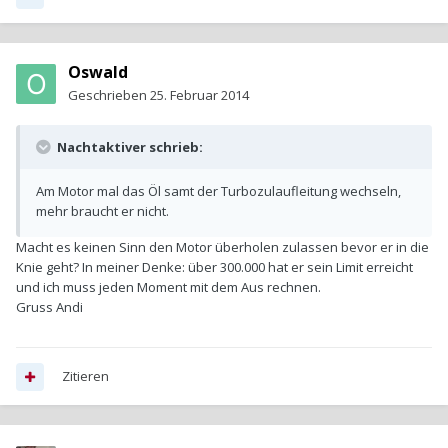
Oswald
Geschrieben
25. Februar 2014
Nachtaktiver schrieb:
Am Motor mal das Öl samt der Turbozulaufleitung wechseln,
mehr braucht er nicht.
Macht es keinen Sinn den Motor überholen zulassen bevor er in die
Knie geht? In meiner Denke: über 300.000 hat er sein Limit erreicht
und ich muss jeden Moment mit dem Aus rechnen.
Gruss Andi
Zitieren