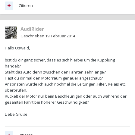
Zitieren
AudiRider
Geschrieben
19. Februar 2014
Hallo Oswald,
bist du dir ganz sicher, dass es sich hierbei um die Kupplung
handelt?
Steht das Auto denn zwischen den Fahrten sehr lange?
Hast du dir mal den Motorraum genauer angeschaut?
Ansonsten würde ich auch nochmal die Leitungen, Filter, Relais etc.
überprüfen.
Ruckelt der Motor nur beim Beschleunigen oder auch während der
gesamten Fahrt bei höherer Geschwindigkeit?
Liebe Grüße