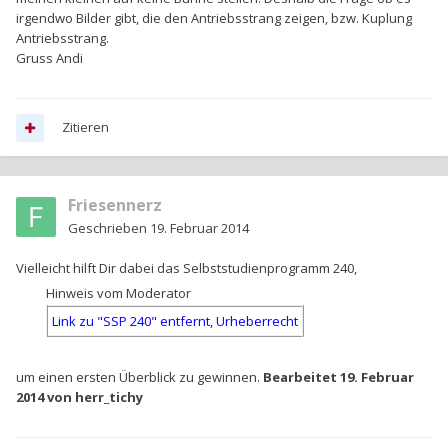
irgendwo Bilder gibt, die den Antriebsstrang zeigen, bzw. Kuplung
Antriebsstrang.
Gruss Andi
Zitieren
Friesennerz
Geschrieben
19. Februar 2014
Vielleicht hilft Dir dabei das Selbststudienprogramm 240,
Hinweis vom Moderator
Link zu "SSP 240" entfernt, Urheberrecht
um einen ersten Überblick zu gewinnen.
Bearbeitet
19. Februar
2014
von herr_tichy