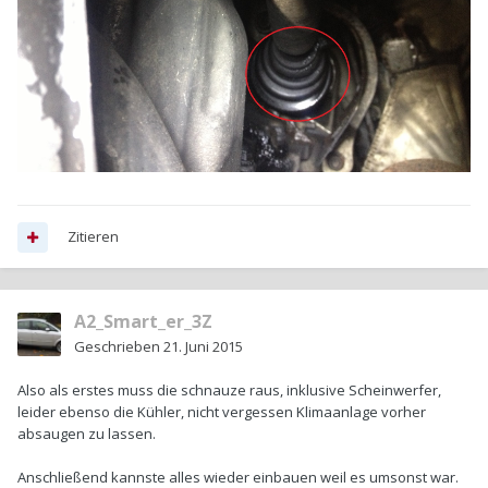
Zitieren
A2_Smart_er_3Z
Geschrieben
21. Juni 2015
Also als erstes muss die schnauze raus, inklusive Scheinwerfer,
leider ebenso die Kühler, nicht vergessen Klimaanlage vorher
absaugen zu lassen.
Anschließend kannste alles wieder einbauen weil es umsonst war.