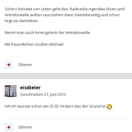
Scherz beiseite von unten geht das, Radnarbe irgendwo lösen und
Antriebswelle außen rausziehen dann Getriebeseitig und schon
liegt sie danneben.
Nennt man auch Innengelenk der Antriebswelle.
Mit freundlichen Grüßen Michael
Zitieren
eisdieler
Geschrieben
21. Juni 2015
HA! Ich wusste schon am 25.02.14 dass das der Grund ist
Zitieren