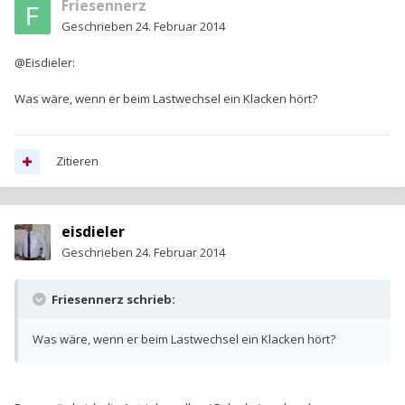
Friesennerz
Geschrieben
24. Februar 2014
@Eisdieler:
Was wäre, wenn er beim Lastwechsel ein Klacken hört?
Zitieren
eisdieler
Geschrieben
24. Februar 2014
Friesennerz schrieb:
Was wäre, wenn er beim Lastwechsel ein Klacken hört?