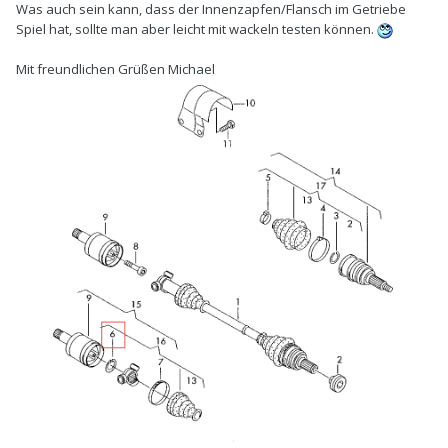
Was auch sein kann, dass der Innenzapfen/Flansch im Getriebe
Spiel hat, sollte man aber leicht mit wackeln testen können.
Mit freundlichen Grüßen Michael