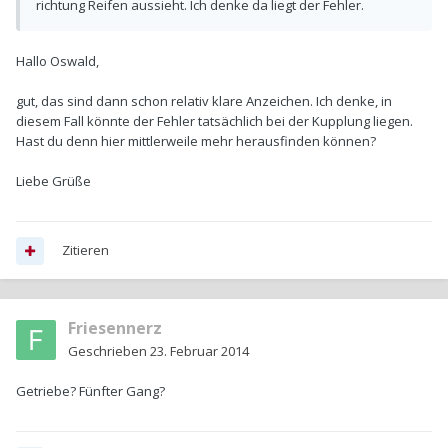
richtung Reifen aussieht. Ich denke da liegt der Fehler.
Hallo Oswald,
gut, das sind dann schon relativ klare Anzeichen. Ich denke, in
diesem Fall könnte der Fehler tatsächlich bei der Kupplung liegen.
Hast du denn hier mittlerweile mehr herausfinden können?
Liebe Grüße
Zitieren
Friesennerz
Geschrieben
23. Februar 2014
Getriebe? Fünfter Gang?