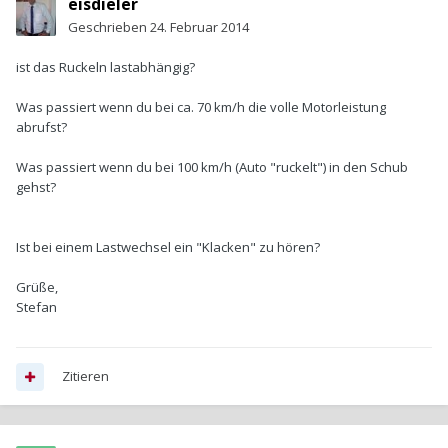
eisdieler
Geschrieben
24. Februar 2014
ist das Ruckeln lastabhängig?
Was passiert wenn du bei ca. 70 km/h die volle Motorleistung
abrufst?
Was passiert wenn du bei 100 km/h (Auto "ruckelt") in den Schub
gehst?
Ist bei einem Lastwechsel ein "Klacken" zu hören?
Grüße,
Stefan
Zitieren