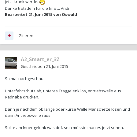
jetzt krank werde.
Danke trotzdem für die Info ... Andi
Bearbeitet
21. Juni 2015
von Oswald
Zitieren
A2_Smart_er_3Z
Geschrieben
21. Juni 2015
So mal nachgeschaut.
Unterfahrschutz ab, unteres Traggelenk los, Antriebswelle aus
Radnabe drücken.
Dann je nachdem ob lange oder kurze Welle Manschette lösen und
dann Antriebswelle raus.
Sollte am Innengelenk was def. sein müsste man es jetzt sehen.