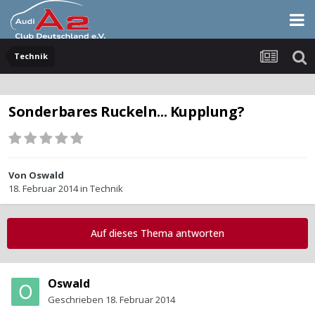
Technik
Sonderbares Ruckeln... Kupplung?
Von
Oswald
18. Februar 2014
in
Technik
Auf dieses Thema antworten
Oswald
Geschrieben
18. Februar 2014