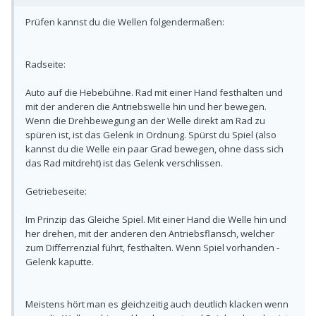
Prüfen kannst du die Wellen folgendermaßen:
Radseite:
Auto auf die Hebebühne. Rad mit einer Hand festhalten und
mit der anderen die Antriebswelle hin und her bewegen.
Wenn die Drehbewegung an der Welle direkt am Rad zu
spüren ist, ist das Gelenk in Ordnung. Spürst du Spiel (also
kannst du die Welle ein paar Grad bewegen, ohne dass sich
das Rad mitdreht) ist das Gelenk verschlissen.
Getriebeseite:
Im Prinzip das Gleiche Spiel. Mit einer Hand die Welle hin und
her drehen, mit der anderen den Antriebsflansch, welcher
zum Differrenzial führt, festhalten. Wenn Spiel vorhanden -
Gelenk kaputte.
Meistens hört man es gleichzeitig auch deutlich klacken wenn