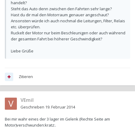
handelt?
Steht das Auto denn zwischen den Fahrten sehr lange?
Hast du dir mal den Motorraum genauer angeschaut?
Ansonsten würde ich auch nochmal die Leitungen, Filter, Relais
etc. überprüfen.
Ruckelt der Motor nur beim Beschleunigen oder auch während
der gesamten Fahrt bei höherer Geschwindigkeit?
Liebe Grüße
Zitieren
VEmil
Geschrieben
19. Februar 2014
Bei mir wahr eines der 3 lager im Gelenk (Rechte Seite am
Motor)verschwunden:kratz:.