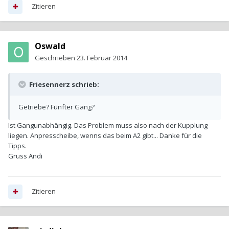
Zitieren
Oswald
Geschrieben
23. Februar 2014
Friesennerz schrieb:
Getriebe? Fünfter Gang?
Ist Gangunabhängig. Das Problem muss also nach der Kupplung
liegen. Anpresscheibe, wenns das beim A2 gibt... Danke für die
Tipps.
Gruss Andi
Zitieren