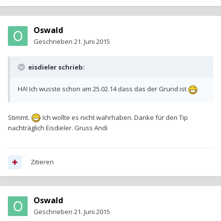
Oswald
Geschrieben
21. Juni 2015
eisdieler schrieb:
HA! Ich wusste schon am 25.02.14 dass das der Grund ist
Stimmt.
Ich wollte es nicht wahrhaben. Danke für den Tip
nachträglich Eisdieler. Gruss Andi
Zitieren
Oswald
Geschrieben
21. Juni 2015