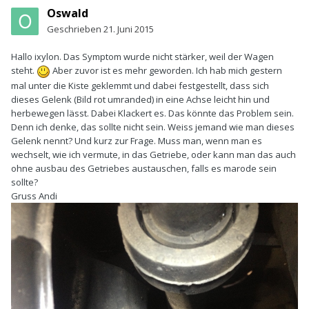
Oswald
Geschrieben
21. Juni 2015
Hallo ixylon. Das Symptom wurde nicht stärker, weil der Wagen
steht.
Aber zuvor ist es mehr geworden. Ich hab mich gestern
mal unter die Kiste geklemmt und dabei festgestellt, dass sich
dieses Gelenk (Bild rot umranded) in eine Achse leicht hin und
herbewegen lässt. Dabei Klackert es. Das könnte das Problem sein.
Denn ich denke, das sollte nicht sein. Weiss jemand wie man dieses
Gelenk nennt? Und kurz zur Frage. Muss man, wenn man es
wechselt, wie ich vermute, in das Getriebe, oder kann man das auch
ohne ausbau des Getriebes austauschen, falls es marode sein
sollte?
Gruss Andi