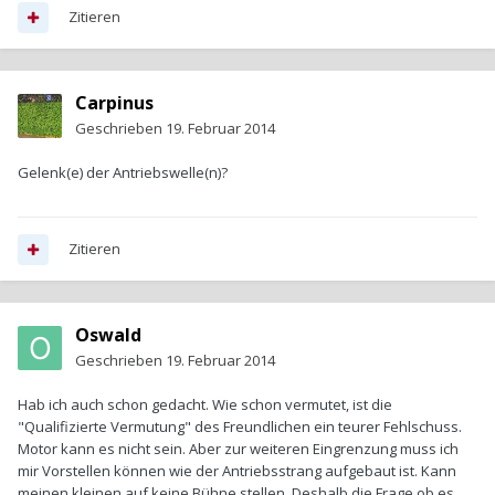
Zitieren
Carpinus
Geschrieben
19. Februar 2014
Gelenk(e) der Antriebswelle(n)?
Zitieren
Oswald
Geschrieben
19. Februar 2014
Hab ich auch schon gedacht. Wie schon vermutet, ist die
"Qualifizierte Vermutung" des Freundlichen ein teurer Fehlschuss.
Motor kann es nicht sein. Aber zur weiteren Eingrenzung muss ich
mir Vorstellen können wie der Antriebsstrang aufgebaut ist. Kann
meinen kleinen auf keine Bühne stellen. Deshalb die Frage ob es