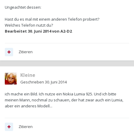
Ungeachtet dessen:
Hast du es mal mit einem anderen Telefon probiert?
Welches Telefon nutzt du?
Bearbeitet
30. Juni 2014
von A2-D2
Zitieren
Kleine
Geschrieben
30. Juni 2014
ich mache ein Bild. Ich nutze ein Nokia Lumia 925. Und ich bitte
meinen Mann, nochmal zu schauen, der hat zwar auch ein Lumia,
aber ein anderes Modell...
Zitieren