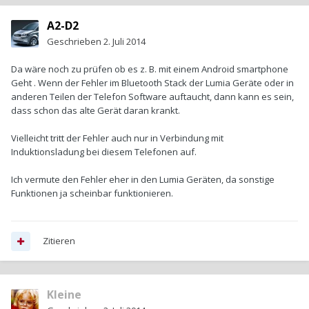
A2-D2
Geschrieben
2. Juli 2014
Da wäre noch zu prüfen ob es z. B. mit einem Android smartphone
Geht . Wenn der Fehler im Bluetooth Stack der Lumia Geräte oder in
anderen Teilen der Telefon Software auftaucht, dann kann es sein,
dass schon das alte Gerät daran krankt.
Vielleicht tritt der Fehler auch nur in Verbindung mit
Induktionsladung bei diesem Telefonen auf.
Ich vermute den Fehler eher in den Lumia Geräten, da sonstige
Funktionen ja scheinbar funktionieren.
Zitieren
Kleine