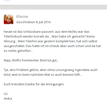
Kleine
Geschrieben
8. Juli 2014
heute ist das Unfassbare passiert: aus dem Nichts war das
Telefonbuch wieder korrekt da... Was habe ich gemacht? Keine
Ahnung... Mein Telefon war gestern komplett leer, hat sich selbst
ausgeschaltet. Das hatte ich im Urlaub aber auch schon und da hat
es nichts geholfen...
Naja, Wolfis Kommentar: Boot tut gut...
Tja, also Problem gelöst, aber ohne Lösungsweg. Irgendwie auch
blöd, weil es beim nächsten Mal so auch keinem hilft...
Euch trotzdem Danke für die Anregungen.
LG
Anika