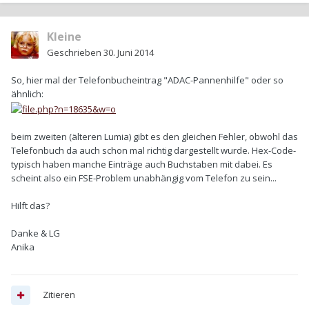
Kleine
Geschrieben
30. Juni 2014
So, hier mal der Telefonbucheintrag "ADAC-Pannenhilfe" oder so
ähnlich:
beim zweiten (älteren Lumia) gibt es den gleichen Fehler, obwohl das
Telefonbuch da auch schon mal richtig dargestellt wurde. Hex-Code-
typisch haben manche Einträge auch Buchstaben mit dabei. Es
scheint also ein FSE-Problem unabhängig vom Telefon zu sein...
Hilft das?
Danke & LG
Anika
Zitieren