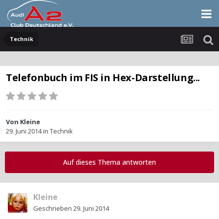
Technik
Telefonbuch im FIS in Hex-Darstellung...
Von
Kleine
29. Juni 2014
in
Technik
Auf dieses Thema antworten
Kleine
Geschrieben
29. Juni 2014