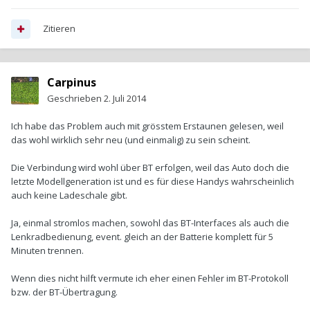
Zitieren
Carpinus
Geschrieben
2. Juli 2014
Ich habe das Problem auch mit grösstem Erstaunen gelesen, weil
das wohl wirklich sehr neu (und einmalig) zu sein scheint.
Die Verbindung wird wohl über BT erfolgen, weil das Auto doch die
letzte Modellgeneration ist und es für diese Handys wahrscheinlich
auch keine Ladeschale gibt.
Ja, einmal stromlos machen, sowohl das BT-Interfaces als auch die
Lenkradbedienung, event. gleich an der Batterie komplett für 5
Minuten trennen.
Wenn dies nicht hilft vermute ich eher einen Fehler im BT-Protokoll
bzw. der BT-Übertragung.