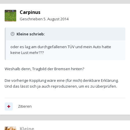
Carpinus
Geschrieben
5. August 2014
Kleine schrieb:
oder es lag am durchgefallenen TÜV und mein Auto hatte
keine Lust mehr???
Weshalb denn, Tragbild der Bremsen hinten?
Die vorherige Kopplung wäre eine (für mich) denkbare Erklärung.
Und das lässt sich ja auch reproduzieren, um es zu überprüfen.
Zitieren
Kleine