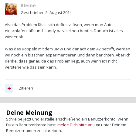
Kleine
Geschrieben
5. August 2014
Also das Problem lässt sich definitiv lösen, wenn man Auto
einschlafen läßt und Handy parallel neu bootet. Danach ist alles
wieder ok.
Was das Koppeln mit dem BMW und danach dem A2 betrifft, werden
wir noch ein bisschen experimentieren und dann berichten. Aber ich
denke, dass genau da das Problem liegt, auch wenn ich nicht
verstehe wie das sein kann...
Zitieren
Deine Meinung
Schreibe jetzt und erstelle anschließend ein Benutzerkonto. Wenn
Du ein Benutzerkonto hast,
melde Dich bitte an
, um unter Deinem
Benutzernamen zu schreiben.