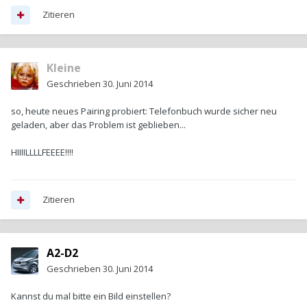
Zitieren
Kleine
Geschrieben
30. Juni 2014
so, heute neues Pairing probiert: Telefonbuch wurde sicher neu
geladen, aber das Problem ist geblieben...
HIIIILLLLFEEEE!!!!
Zitieren
A2-D2
Geschrieben
30. Juni 2014
Kannst du mal bitte ein Bild einstellen?