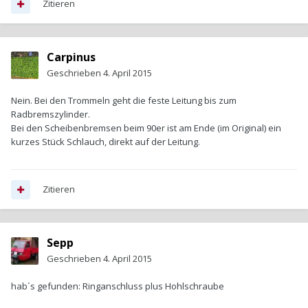
Zitieren
Carpinus
Geschrieben
4. April 2015
Nein. Bei den Trommeln geht die feste Leitung bis zum
Radbremszylinder.
Bei den Scheibenbremsen beim 90er ist am Ende (im Original) ein
kurzes Stück Schlauch, direkt auf der Leitung.
Zitieren
Sepp
Geschrieben
4. April 2015
hab´s gefunden: Ringanschluss plus Hohlschraube