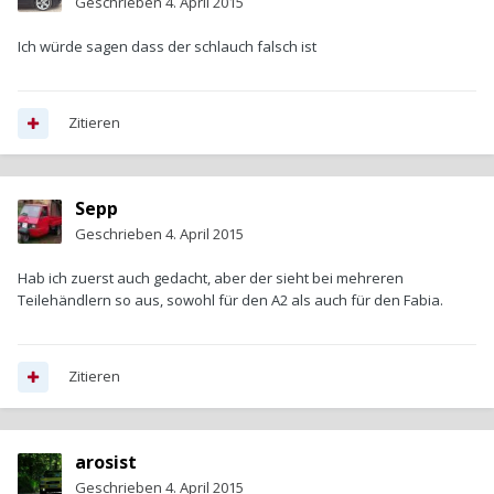
Geschrieben
4. April 2015
Ich würde sagen dass der schlauch falsch ist
Zitieren
Sepp
Geschrieben
4. April 2015
Hab ich zuerst auch gedacht, aber der sieht bei mehreren
Teilehändlern so aus, sowohl für den A2 als auch für den Fabia.
Zitieren
arosist
Geschrieben
4. April 2015