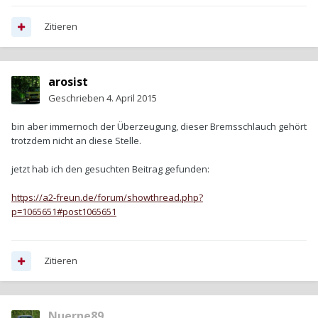
Zitieren
arosist
Geschrieben
4. April 2015
bin aber immernoch der Überzeugung, dieser Bremsschlauch gehört
trotzdem nicht an diese Stelle.
jetzt hab ich den gesuchten Beitrag gefunden:
https://a2-freun.de/forum/showthread.php?
p=1065651#post1065651
Zitieren
Nuerne89