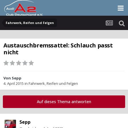
Fahrwerk, Reifen und Felgen
Austauschbremssattel: Schlauch passt
nicht
Von
Sepp
4. April 2015
in
Fahrwerk, Reifen und Felgen
Auf dieses Thema antworten
Sepp