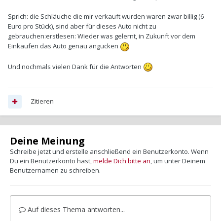
Sprich: die Schläuche die mir verkauft wurden waren zwar billig (6
Euro pro Stück), sind aber für dieses Auto nicht zu
gebrauchen:erstlesen: Wieder was gelernt, in Zukunft vor dem
Einkaufen das Auto genau angucken
Und nochmals vielen Dank für die Antworten
Zitieren
Deine Meinung
Schreibe jetzt und erstelle anschließend ein Benutzerkonto. Wenn
Du ein Benutzerkonto hast,
melde Dich bitte an
, um unter Deinem
Benutzernamen zu schreiben.
Auf dieses Thema antworten...