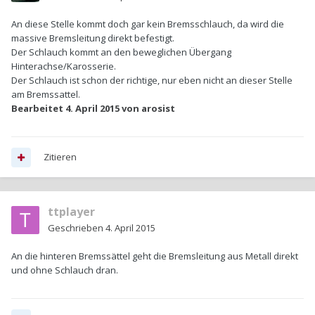
An diese Stelle kommt doch gar kein Bremsschlauch, da wird die
massive Bremsleitung direkt befestigt.
Der Schlauch kommt an den beweglichen Übergang
Hinterachse/Karosserie.
Der Schlauch ist schon der richtige, nur eben nicht an dieser Stelle
am Bremssattel.
Bearbeitet
4. April 2015
von arosist
Zitieren
ttplayer
Geschrieben
4. April 2015
An die hinteren Bremssättel geht die Bremsleitung aus Metall direkt
und ohne Schlauch dran.