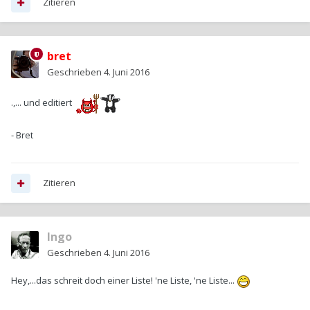
Zitieren
bret
Geschrieben
4. Juni 2016
.,... und editiert
- Bret
Zitieren
Ingo
Geschrieben
4. Juni 2016
Hey,...das schreit doch einer Liste! 'ne Liste, 'ne Liste...