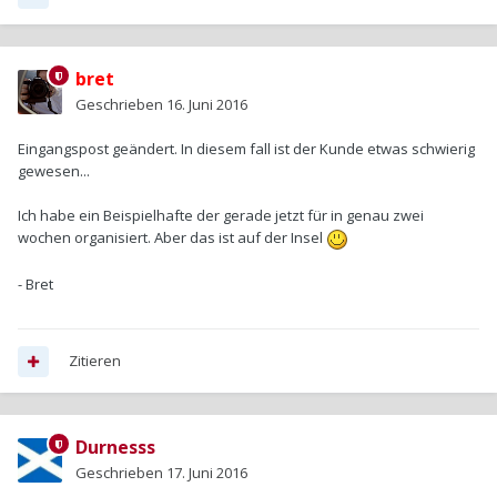
bret
Geschrieben
16. Juni 2016
Eingangspost geändert. In diesem fall ist der Kunde etwas schwierig
gewesen...
Ich habe ein Beispielhafte der gerade jetzt für in genau zwei
wochen organisiert. Aber das ist auf der Insel
- Bret
Zitieren
Durnesss
Geschrieben
17. Juni 2016