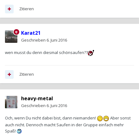
Zitieren
Karat21
Geschrieben
6. Juni 2016
wen musst du denn diesmal schönsaufen??
Zitieren
heavy-metal
Geschrieben
6. Juni 2016
Och, wenn Du nicht dabei bist, dann niemanden!
Aber sonst
auch nicht. Dennoch macht Saufen in der Gruppe einfach mehr
Spaß!