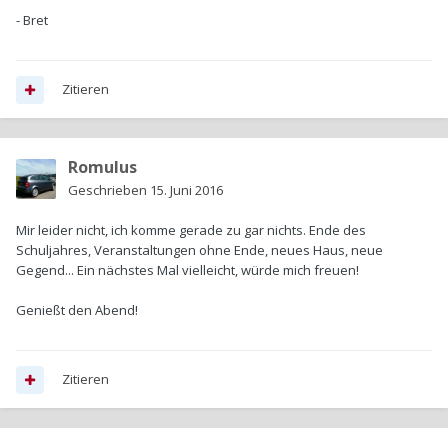
- Bret
Zitieren
Romulus
Geschrieben
15. Juni 2016
Mir leider nicht, ich komme gerade zu gar nichts. Ende des
Schuljahres, Veranstaltungen ohne Ende, neues Haus, neue
Gegend... Ein nächstes Mal vielleicht, würde mich freuen!
Genießt den Abend!
Zitieren