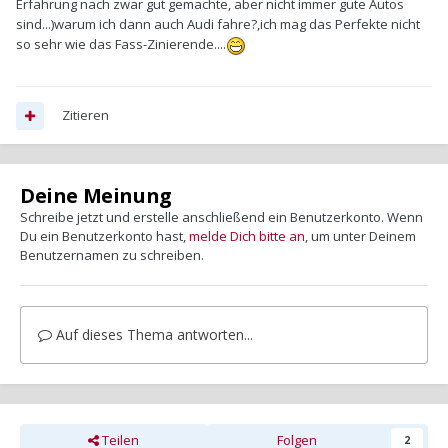
Erfahrung nach zwar gut gemachte, aber nicht immer gute Autos
sind...)warum ich dann auch Audi fahre?,ich mag das Perfekte nicht
so sehr wie das Fass-Zinierende....
Zitieren
Deine Meinung
Schreibe jetzt und erstelle anschließend ein Benutzerkonto. Wenn
Du ein Benutzerkonto hast,
melde Dich bitte an
, um unter Deinem
Benutzernamen zu schreiben.
Auf dieses Thema antworten...
Teilen
Folgen
2