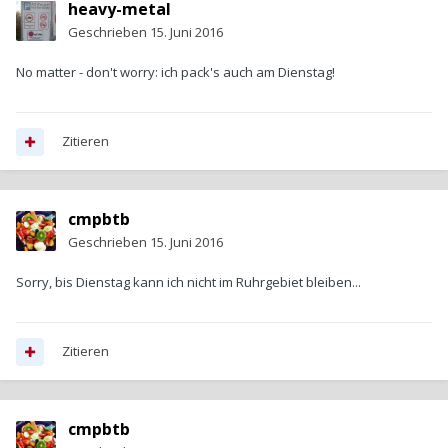
heavy-metal
Geschrieben
15. Juni 2016
No matter - don't worry: ich pack's auch am Dienstag!
Zitieren
cmpbtb
Geschrieben
15. Juni 2016
Sorry, bis Dienstag kann ich nicht im Ruhrgebiet bleiben...
Zitieren
cmpbtb