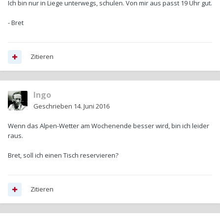
Ich bin nur in Liege unterwegs, schulen. Von mir aus passt 19 Uhr gut.
- Bret
Zitieren
Ingo
Geschrieben
14. Juni 2016
Wenn das Alpen-Wetter am Wochenende besser wird, bin ich leider
raus.
Bret, soll ich einen Tisch reservieren?
Zitieren