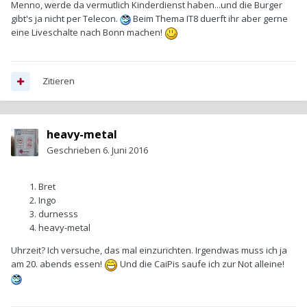
Menno, werde da vermutlich Kinderdienst haben...und die Burger
gibt's ja nicht per Telecon.
Beim Thema IT8 duerft ihr aber gerne
eine Liveschalte nach Bonn machen!
Zitieren
heavy-metal
Geschrieben
6. Juni 2016
Bret
Ingo
durnesss
heavy-metal
Uhrzeit? Ich versuche, das mal einzurichten. Irgendwas muss ich ja
am 20. abends essen!
Und die CaiPis saufe ich zur Not alleine!