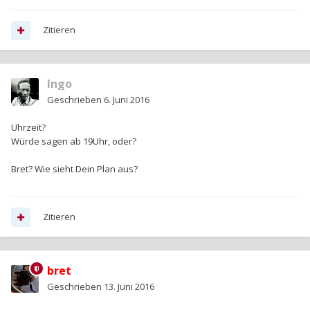
Zitieren
Ingo
Geschrieben
6. Juni 2016
Uhrzeit?
Würde sagen ab 19Uhr, oder?
Bret? Wie sieht Dein Plan aus?
Zitieren
bret
Geschrieben
13. Juni 2016