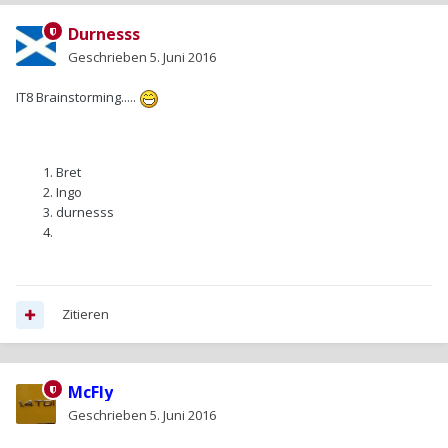
Durnesss
Geschrieben
5. Juni 2016
IT8 Brainstorming.....
Bret
Ingo
durnesss
Zitieren
McFly
Geschrieben
5. Juni 2016