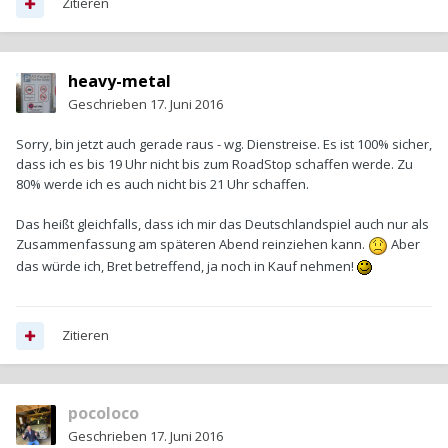
Zitieren
heavy-metal
Geschrieben
17. Juni 2016
Sorry, bin jetzt auch gerade raus - wg. Dienstreise. Es ist 100% sicher,
dass ich es bis 19 Uhr nicht bis zum RoadStop schaffen werde. Zu
80% werde ich es auch nicht bis 21 Uhr schaffen.
Das heißt gleichfalls, dass ich mir das Deutschlandspiel auch nur als
Zusammenfassung am späteren Abend reinziehen kann.
Aber
das würde ich, Bret betreffend, ja noch in Kauf nehmen!
Zitieren
pocoloco
Geschrieben
17. Juni 2016