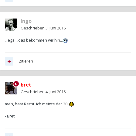
Ingo
Geschrieben
3. Juni 2016
...egal...das bekommen wir hin...
Zitieren
bret
Geschrieben
4. Juni 2016
meh, hast Recht. Ich meinte der 20.
- Bret