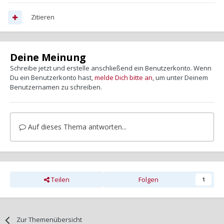
Zitieren
Deine Meinung
Schreibe jetzt und erstelle anschließend ein Benutzerkonto. Wenn
Du ein Benutzerkonto hast,
melde Dich bitte an
, um unter Deinem
Benutzernamen zu schreiben.
Auf dieses Thema antworten...
Teilen
Folgen
1
Zur Themenübersicht