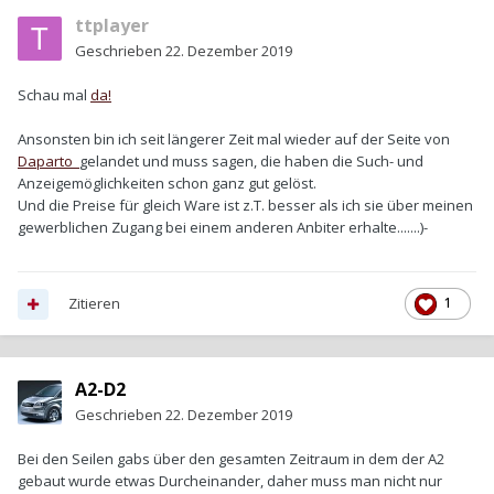
ttplayer
Geschrieben
22. Dezember 2019
Schau mal
da!
Ansonsten bin ich seit längerer Zeit mal wieder auf der Seite von
Daparto
gelandet und muss sagen, die haben die Such- und
Anzeigemöglichkeiten schon ganz gut gelöst.
Und die Preise für gleich Ware ist z.T. besser als ich sie über meinen
gewerblichen Zugang bei einem anderen Anbiter erhalte.......)-
Zitieren
1
A2-D2
Geschrieben
22. Dezember 2019
Bei den Seilen gabs über den gesamten Zeitraum in dem der A2
gebaut wurde etwas Durcheinander, daher muss man nicht nur