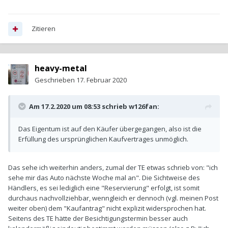
Zitieren
heavy-metal
Geschrieben
17. Februar 2020
Am 17.2.2020 um 08:53 schrieb
w126fan
:
Das Eigentum ist auf den Käufer übergegangen, also ist die
Erfüllung des ursprünglichen Kaufvertrages unmöglich.
Das sehe ich weiterhin anders, zumal der TE etwas schrieb von: "ich
sehe mir das Auto nächste Woche mal an". Die Sichtweise des
Händlers, es sei lediglich eine "Reservierung" erfolgt, ist somit
durchaus nachvollziehbar, wenngleich er dennoch (vgl. meinen Post
weiter oben) dem "Kaufantrag" nicht explizit widersprochen hat.
Seitens des TE hätte der Besichtigungstermin besser auch