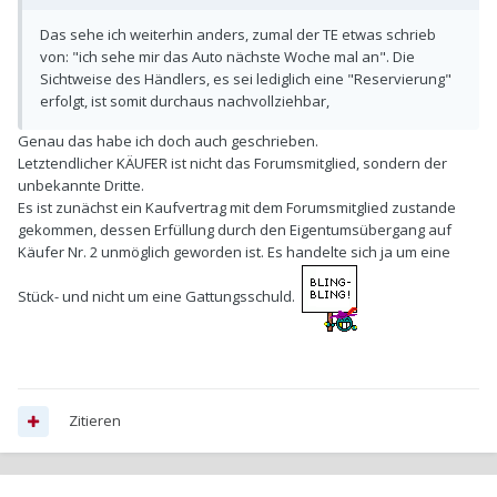
Das sehe ich weiterhin anders, zumal der TE etwas schrieb
von: "ich sehe mir das Auto nächste Woche mal an". Die
Sichtweise des Händlers, es sei lediglich eine "Reservierung"
erfolgt, ist somit durchaus nachvollziehbar,
Genau das habe ich doch auch geschrieben.
Letztendlicher KÄUFER ist nicht das Forumsmitglied, sondern der
unbekannte Dritte.
Es ist zunächst ein Kaufvertrag mit dem Forumsmitglied zustande
gekommen, dessen Erfüllung durch den Eigentumsübergang auf
Käufer Nr. 2 unmöglich geworden ist. Es handelte sich ja um eine
Stück- und nicht um eine Gattungsschuld.
Zitieren