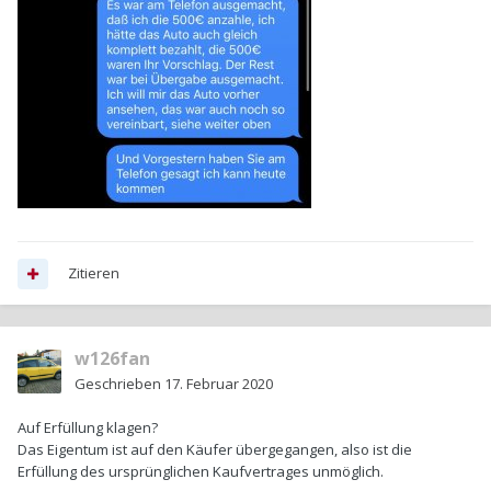
Zitieren
w126fan
Geschrieben
17. Februar 2020
Auf Erfüllung klagen?
Das Eigentum ist auf den Käufer übergegangen, also ist die
Erfüllung des ursprünglichen Kaufvertrages unmöglich.