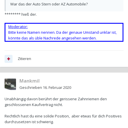
War das der Auto Stern oder AZ Automobile?
******** hieß der.
Moderator:
Bitte keine Namen nennen. Da der genaue Umstand unklar ist,
könnte das als üble Nachrede angesehen werden.
Zitieren
Mankmil
Geschrieben
16. Februar 2020
Unabhängig davon berührt der gerissene Zahnriemen den
geschlossenen Kaufvertrag nicht.
Rechtlich hast du eine solide Position, aber etwas für dich Positives
durchzusetzen ist schwierig.