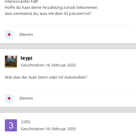
interessanter Fall!
Hoffe du hast deine Anzahlung zurück bekommen
was vermutest du, was mit dem A2 passiert ist?
Zitieren
leypi
Geschrieben
16. Februar 2020
War das der Auto Stern oder AZ Automobile?
Zitieren
340r
Geschrieben
16. Februar 2020