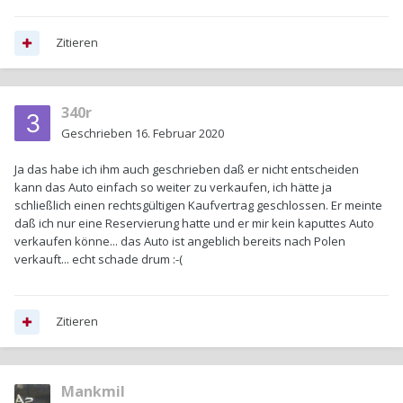
Zitieren
340r
Geschrieben
16. Februar 2020
Ja das habe ich ihm auch geschrieben daß er nicht entscheiden
kann das Auto einfach so weiter zu verkaufen, ich hätte ja
schließlich einen rechtsgültigen Kaufvertrag geschlossen. Er meinte
daß ich nur eine Reservierung hatte und er mir kein kaputtes Auto
verkaufen könne... das Auto ist angeblich bereits nach Polen
verkauft... echt schade drum
:-(
Zitieren
Mankmil