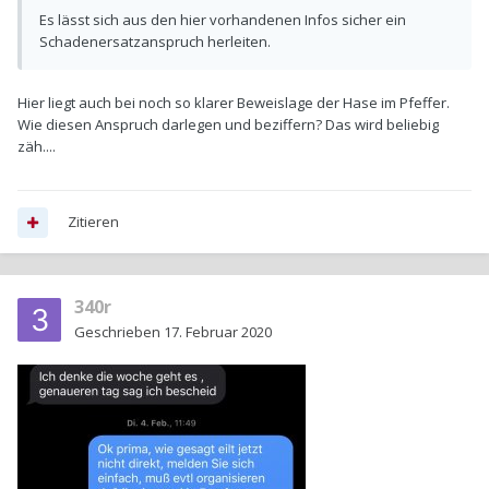
Es lässt sich aus den hier vorhandenen Infos sicher ein
Schadenersatzanspruch herleiten.
Hier liegt auch bei noch so klarer Beweislage der Hase im Pfeffer.
Wie diesen Anspruch darlegen und beziffern? Das wird beliebig
zäh....
Zitieren
340r
Geschrieben
17. Februar 2020