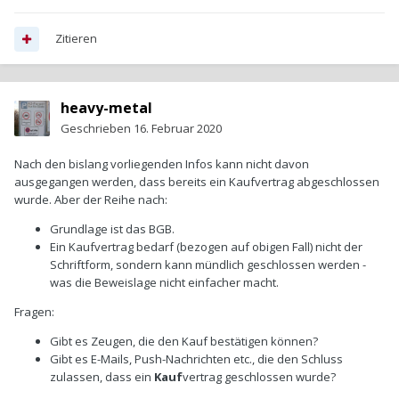
Zitieren
heavy-metal
Geschrieben
16. Februar 2020
Nach den bislang vorliegenden Infos kann nicht davon
ausgegangen werden, dass bereits ein Kaufvertrag abgeschlossen
wurde. Aber der Reihe nach:
Grundlage ist das BGB.
Ein Kaufvertrag bedarf (bezogen auf obigen Fall) nicht der
Schriftform, sondern kann mündlich geschlossen werden -
was die Beweislage nicht einfacher macht.
Fragen:
Gibt es Zeugen, die den Kauf bestätigen können?
Gibt es E-Mails, Push-Nachrichten etc., die den Schluss
zulassen, dass ein
Kauf
vertrag geschlossen wurde?