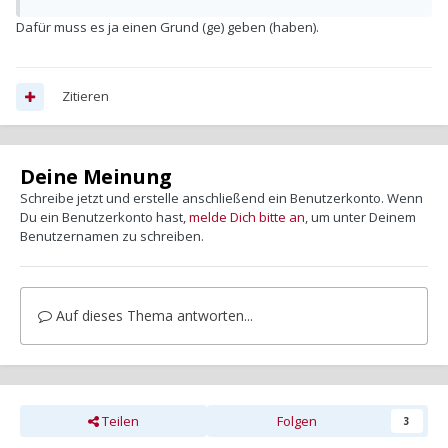
Dafür muss es ja einen Grund (ge) geben (haben).
Zitieren
Deine Meinung
Schreibe jetzt und erstelle anschließend ein Benutzerkonto. Wenn
Du ein Benutzerkonto hast,
melde Dich bitte an
, um unter Deinem
Benutzernamen zu schreiben.
Auf dieses Thema antworten...
Teilen
Folgen
3