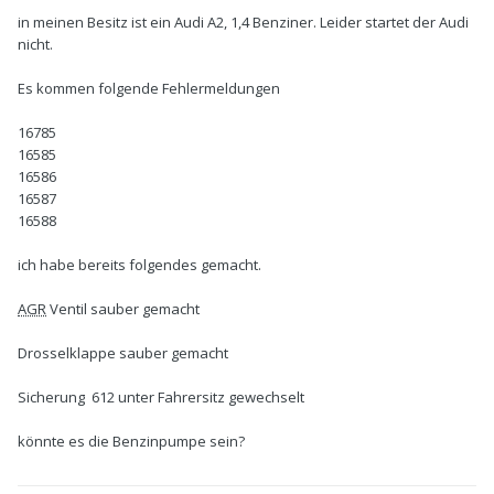
in meinen Besitz ist ein Audi A2, 1,4 Benziner. Leider startet der Audi
nicht.
Es kommen folgende Fehlermeldungen
16785
16585
16586
16587
16588
ich habe bereits folgendes gemacht.
AGR
Ventil sauber gemacht
Drosselklappe sauber gemacht
Sicherung 612 unter Fahrersitz gewechselt
könnte es die Benzinpumpe sein?