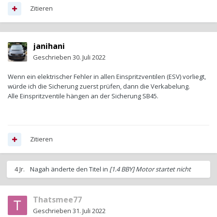
Zitieren
janihani
Geschrieben
30. Juli 2022
Wenn ein elektrischer Fehler in allen Einspritzventilen (ESV) vorliegt,
würde ich die Sicherung zuerst prüfen, dann die Verkabelung.
Alle Einspritzventile hängen an der Sicherung SB45.
Zitieren
4 Jr.
Nagah
änderte den Titel in
[1.4 BBY] Motor startet nicht
Thatsmee77
Geschrieben
31. Juli 2022