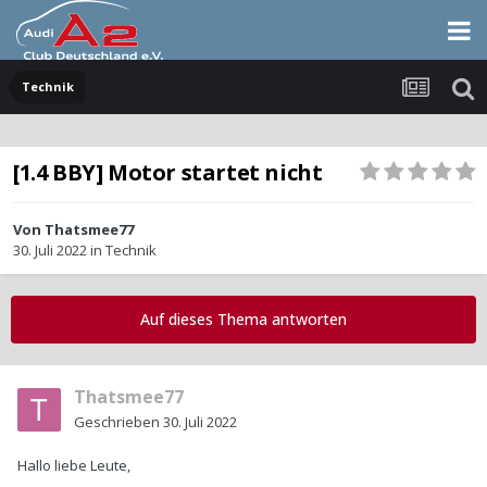
Technik
[1.4 BBY] Motor startet nicht
Von
Thatsmee77
30. Juli 2022
in
Technik
Auf dieses Thema antworten
Thatsmee77
Geschrieben
30. Juli 2022
Hallo liebe Leute,