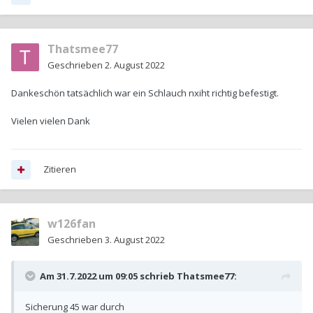
Thatsmee77
Geschrieben
2. August 2022
Dankeschön tatsächlich war ein Schlauch nxiht richtig befestigt.
Vielen vielen Dank
Zitieren
w126fan
Geschrieben
3. August 2022
Am 31.7.2022 um 09:05 schrieb
Thatsmee77
:
Sicherung 45 war durch