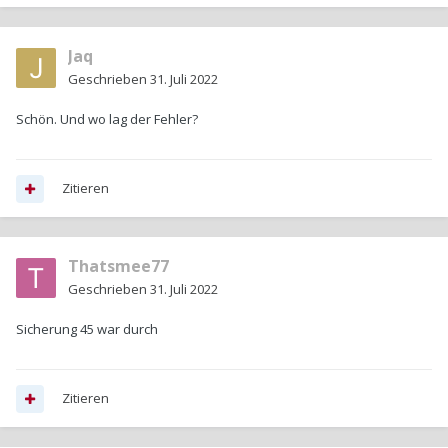
Jaq
Geschrieben
31. Juli 2022
Schön. Und wo lag der Fehler?
Zitieren
Thatsmee77
Geschrieben
31. Juli 2022
Sicherung 45 war durch
Zitieren