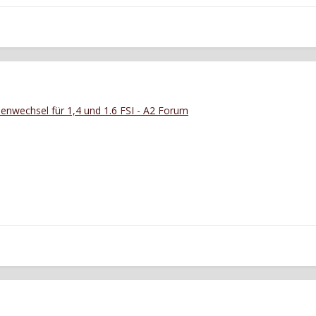
enwechsel für 1,4 und 1.6 FSI - A2 Forum