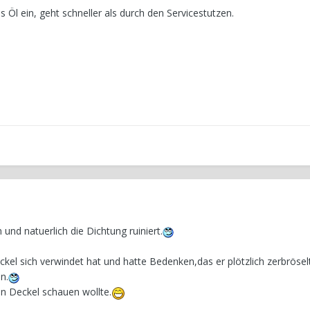
 Öl ein, geht schneller als durch den Servicestutzen.
und natuerlich die Dichtung ruiniert.
ckel sich verwindet hat und hatte Bedenken,das er plötzlich zerbrösel
n.
en Deckel schauen wollte.