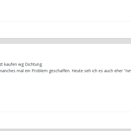
zt kaufen wg Dichtung.
anches mal ein Problem geschaffen. Heute seh ich es auch eher "ne