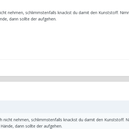
icht nehmen, schlimmstenfalls knackst du damit den Kunststoff. Ni
nde, dann sollte der aufgehen.
h nicht nehmen, schlimmstenfalls knackst du damit den Kunststoff.
 Hände, dann sollte der aufgehen.