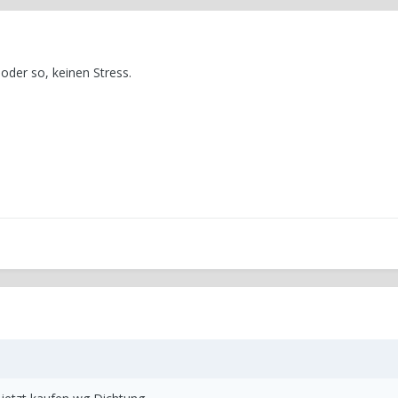
oder so, keinen Stress.