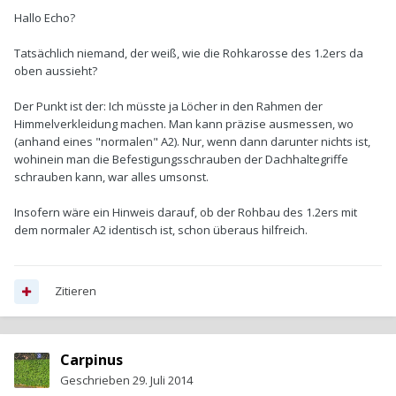
Hallo Echo?
Tatsächlich niemand, der weiß, wie die Rohkarosse des 1.2ers da
oben aussieht?
Der Punkt ist der: Ich müsste ja Löcher in den Rahmen der
Himmelverkleidung machen. Man kann präzise ausmessen, wo
(anhand eines "normalen" A2). Nur, wenn dann darunter nichts ist,
wohinein man die Befestigungsschrauben der Dachhaltegriffe
schrauben kann, war alles umsonst.
Insofern wäre ein Hinweis darauf, ob der Rohbau des 1.2ers mit
dem normaler A2 identisch ist, schon überaus hilfreich.
Zitieren
Carpinus
Geschrieben
29. Juli 2014