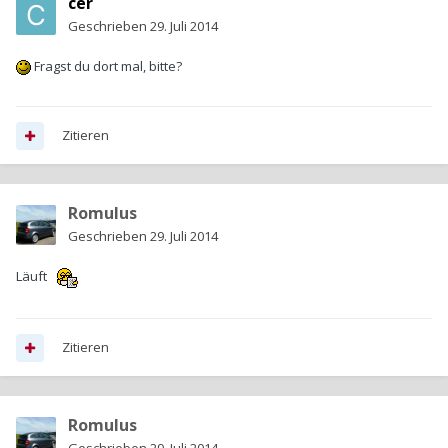
cer
Geschrieben
29. Juli 2014
Fragst du dort mal, bitte?
Zitieren
Romulus
Geschrieben
29. Juli 2014
Läuft
Zitieren
Romulus