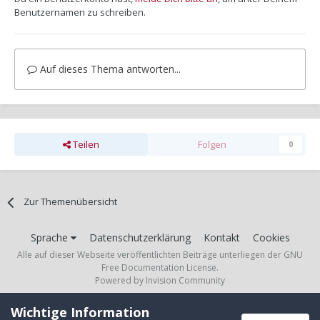
Benutzernamen zu schreiben.
Auf dieses Thema antworten...
Teilen
Folgen
0
Zur Themenübersicht
Sprache
Datenschutzerklärung
Kontakt
Cookies
Alle auf dieser Webseite veröffentlichten Beiträge unterliegen der GNU
Free Documentation License.
Powered by Invision Community
Wichtige Information