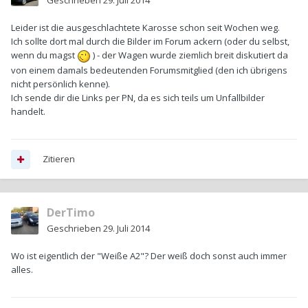
Geschrieben
29. Juli 2014
Leider ist die ausgeschlachtete Karosse schon seit Wochen weg.
Ich sollte dort mal durch die Bilder im Forum ackern (oder du selbst,
wenn du magst
) - der Wagen wurde ziemlich breit diskutiert da
von einem damals bedeutenden Forumsmitglied (den ich übrigens
nicht persönlich kenne).
Ich sende dir die Links per PN, da es sich teils um Unfallbilder
handelt.
Zitieren
DerTimo
Geschrieben
29. Juli 2014
Wo ist eigentlich der "Weiße A2"? Der weiß doch sonst auch immer
alles.