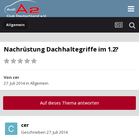
Allgemein
Nachrüstung Dachhaltegriffe im 1.2?
Von
cer
27. Juli 2014
in
Allgemein
Auf dieses Thema antworten
cer
Geschrieben
27. Juli 2014