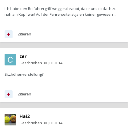
Ich habe den Beifahrergriff weggeschraubt, da er uns einfach zu
nah am Kopf war! Auf der Fahrerseite ist ja eh keiner gewesen ...
Zitieren
cer
Geschrieben
30. Juli 2014
Sitzhöhenverstellung?
Zitieren
Hai2
Geschrieben
30. Juli 2014