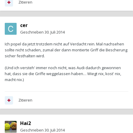
Zitieren
cer
Geschrieben
30. Juli 2014
Ich popel da jetzt trotzdem nicht auf Verdacht rein. Mal nachsehen
sollte nicht schaden, zumal der dann montierte Griff die Bescherung
sicher festhalten wird.
(Und ich versteh' immer noch nicht, was Audi dadurch gewonnen
hat, dass sie die Griffe weggelassen haben… Wiegt nix, kost' nix,
macht nix.)
Zitieren
Hai2
Geschrieben
30. Juli 2014