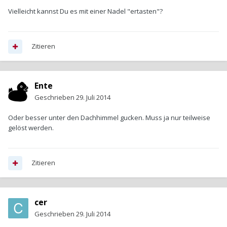
Vielleicht kannst Du es mit einer Nadel "ertasten"?
Zitieren
Ente
Geschrieben
29. Juli 2014
Oder besser unter den Dachhimmel gucken. Muss ja nur teilweise
gelöst werden.
Zitieren
cer
Geschrieben
29. Juli 2014