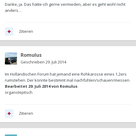
Danke, ja. Das hätte ich gerne vermieden, aber es geht wohl nicht
anders…
Zitieren
Romulus
Geschrieben
29. Juli 2014
Im Holländischen Forum hat jemand eine Rohkarosse eines 1.2ers
rumstehen. Der könnte bestimmt mal nachfühlen/schauen/messen.
Bearbeitet
29. Juli 2014
von Romulus
organoleptisch
Zitieren