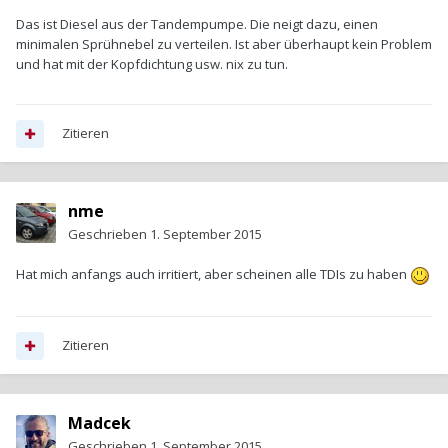
Das ist Diesel aus der Tandempumpe. Die neigt dazu, einen
minimalen Sprühnebel zu verteilen. Ist aber überhaupt kein Problem
und hat mit der Kopfdichtung usw. nix zu tun.
Zitieren
nme
Geschrieben
1. September 2015
Hat mich anfangs auch irritiert, aber scheinen alle TDIs zu haben
Zitieren
Madcek
Geschrieben
1. September 2015