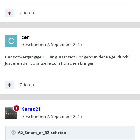
Zitieren
cer
Geschrieben
2. September 2015
Der schwergängige 1. Gang lässt sich übrigens in der Regel durch
Justieren der Schaltseile zum Flutschen bringen.
Zitieren
Karat21
Geschrieben
2. September 2015
A2_Smart_er_3Z schrieb: