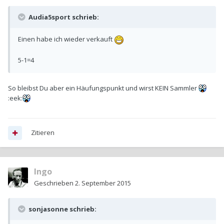
Audia5sport schrieb:
Einen habe ich wieder verkauft
5-1=4
So bleibst Du aber ein Häufungspunkt und wirst KEIN Sammler
:eek:
Zitieren
Ingo
Geschrieben
2. September 2015
sonjasonne schrieb: