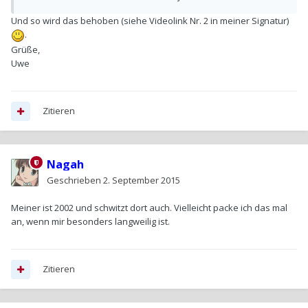
Und so wird das behoben (siehe Videolink Nr. 2 in meiner Signatur)
.
Grüße,
Uwe
Zitieren
Nagah
Geschrieben
2. September 2015
Meiner ist 2002 und schwitzt dort auch. Vielleicht packe ich das mal
an, wenn mir besonders langweilig ist.
Zitieren