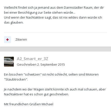
Vielleicht findet sich ja jemand aus dem Darmstädter Raum, der dir
bei einer Besichtigung zur Seite stehen würde...
Und wenn der Nachtaktive sagt, das ist nix wildes dann würde ich
das glauben.
Zitieren
A2_Smart_er_3Z
Geschrieben
2. September 2015
Ein bisschen "schwitzen" ist nicht schlecht, selten sind Motoren
"Staubtrocken".
Je nachdem wo der Wagen steht könnte ich auch mal schauen, aber
Nachtaktiver hat es schon gut geschrieben.
Mit freundlichen Grüßen Michael