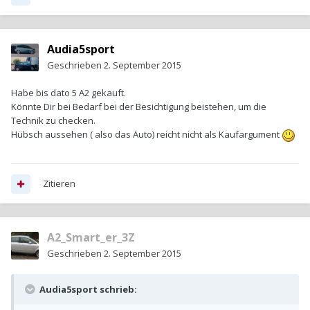
Audia5sport
Geschrieben
2. September 2015
Habe bis dato 5 A2 gekauft.
Könnte Dir bei Bedarf bei der Besichtigung beistehen, um die
Technik zu checken.
Hübsch aussehen ( also das Auto) reicht nicht als Kaufargument
Zitieren
A2_Smart_er_3Z
Geschrieben
2. September 2015
Audia5sport schrieb: