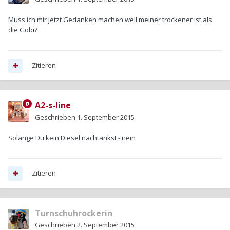
Muss ich mir jetzt Gedanken machen weil meiner trockener ist als
die Gobi?
Zitieren
A2-s-line
Geschrieben
1. September 2015
Solange Du kein Diesel nachtankst - nein
Zitieren
Turnschuhrockerin
Geschrieben
2. September 2015