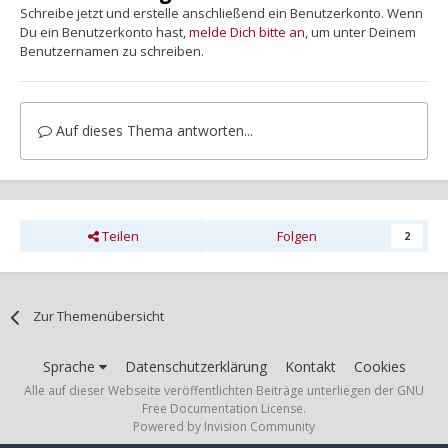
Schreibe jetzt und erstelle anschließend ein Benutzerkonto. Wenn
Du ein Benutzerkonto hast,
melde Dich bitte an
, um unter Deinem
Benutzernamen zu schreiben.
Auf dieses Thema antworten...
Teilen
Folgen
2
Zur Themenübersicht
Sprache
Datenschutzerklärung
Kontakt
Cookies
Alle auf dieser Webseite veröffentlichten Beiträge unterliegen der GNU
Free Documentation License.
Powered by Invision Community