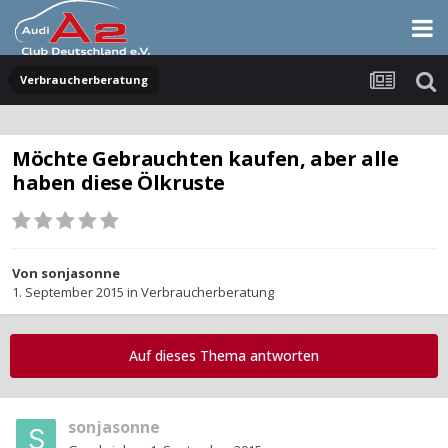
Verbraucherberatung
Möchte Gebrauchten kaufen, aber alle
haben diese Ölkruste
Von
sonjasonne
1. September 2015
in
Verbraucherberatung
Auf dieses Thema antworten
sonjasonne