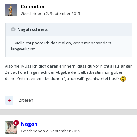
Colombia
Geschrieben
2. September 2015
Nagah schrieb:
... Vielleicht packe ich das mal an, wenn mir besonders
langweilig ist.
Also nie. Muss ich dich daran erinnern, dass du vor nicht allzu langer
Zeit auf die Frage nach der Abgabe der Selbstbestimmung über
deine Zeit mit einem deutlichen "Ja, ich will" geantwortet hast?
Zitieren
Nagah
Geschrieben
2. September 2015