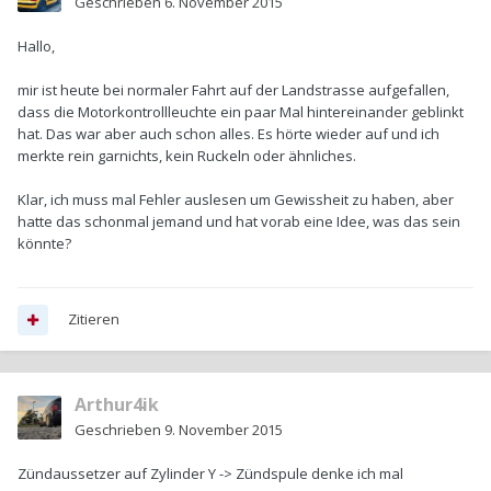
Geschrieben
6. November 2015
Hallo,
mir ist heute bei normaler Fahrt auf der Landstrasse aufgefallen,
dass die Motorkontrollleuchte ein paar Mal hintereinander geblinkt
hat. Das war aber auch schon alles. Es hörte wieder auf und ich
merkte rein garnichts, kein Ruckeln oder ähnliches.
Klar, ich muss mal Fehler auslesen um Gewissheit zu haben, aber
hatte das schonmal jemand und hat vorab eine Idee, was das sein
könnte?
Zitieren
Arthur4ik
Geschrieben
9. November 2015
Zündaussetzer auf Zylinder Y -> Zündspule denke ich mal