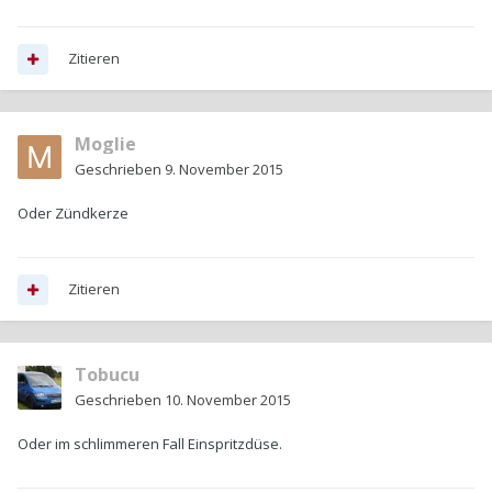
Zitieren
Moglie
Geschrieben
9. November 2015
Oder Zündkerze
Zitieren
Tobucu
Geschrieben
10. November 2015
Oder im schlimmeren Fall Einspritzdüse.