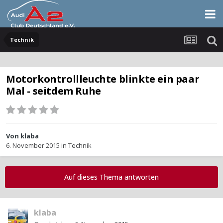
Technik
Motorkontrollleuchte blinkte ein paar
Mal - seitdem Ruhe
Von
klaba
6. November 2015
in
Technik
Auf dieses Thema antworten
klaba