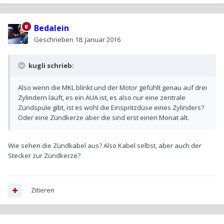
Bedalein
Geschrieben
18. Januar 2016
kugli schrieb:
Also wenn die MKL blinkt und der Motor gefühlt genau auf drei
Zylindern läuft, es ein AUA ist, es also nur eine zentrale
Zündspule gibt, ist es wohl die Einspritzdüse eines Zylinders?
Oder eine Zündkerze aber die sind erst einen Monat alt.
Wie sehen die Zündkabel aus? Also Kabel selbst, aber auch der
Stecker zur Zündkerze?
Zitieren