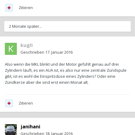
Zitieren
2 Monate später...
kugli
Geschrieben
17. Januar 2016
Also wenn die MKL blinkt und der Motor gefühlt genau auf drei
Zylindern läuft, es ein AUA ist, es also nur eine zentrale Zündspule
gibt, ist es wohl die Einspritzdüse eines Zylinders? Oder eine
Zündkerze aber die sind erst einen Monat alt.
Zitieren
janihani
Geschrieben
18. Januar 2016