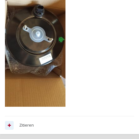
Zitieren