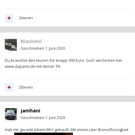
Zitieren
Mankmil
Geschrieben
1. Juni 2020
Du brauchst den teuren für knapp 300 Euro. Such am besten bei
www.daparto.de mit deiner TN.
Zitieren
janihani
Geschrieben
1. Juni 2020
Hab mir gerade eibem BKV gekauft. Mit einem Liter Bremsflüssigkeit