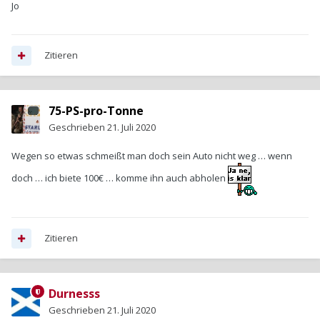
Jo
Zitieren
75-PS-pro-Tonne
Geschrieben
21. Juli 2020
Wegen so etwas schmeißt man doch sein Auto nicht weg … wenn
doch … ich biete 100€ … komme ihn auch abholen
Zitieren
Durnesss
Geschrieben
21. Juli 2020