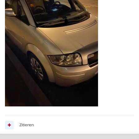
Jo
Zitieren