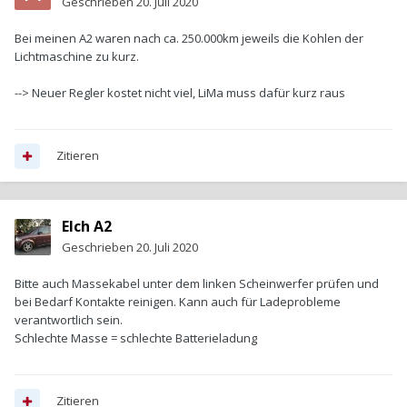
Geschrieben
20. Juli 2020
Bei meinen A2 waren nach ca. 250.000km jeweils die Kohlen der
Lichtmaschine zu kurz.
--> Neuer Regler kostet nicht viel, LiMa muss dafür kurz raus
Zitieren
Elch A2
Geschrieben
20. Juli 2020
Bitte auch Massekabel unter dem linken Scheinwerfer prüfen und
bei Bedarf Kontakte reinigen. Kann auch für Ladeprobleme
verantwortlich sein.
Schlechte Masse = schlechte Batterieladung
Zitieren