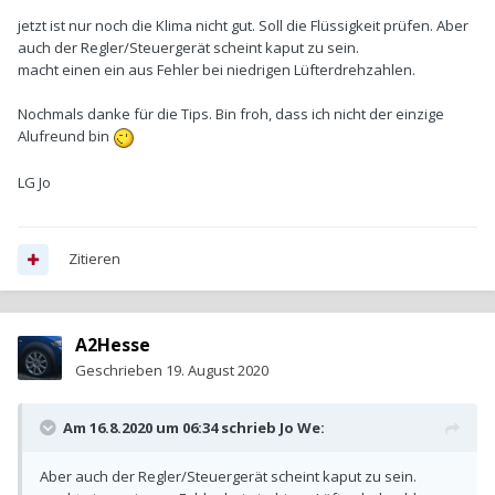
jetzt ist nur noch die Klima nicht gut. Soll die Flüssigkeit prüfen. Aber
auch der Regler/Steuergerät scheint kaput zu sein.
macht einen ein aus Fehler bei niedrigen Lüfterdrehzahlen.
Nochmals danke für die Tips. Bin froh, dass ich nicht der einzige
Alufreund bin
LG Jo
Zitieren
A2Hesse
Geschrieben
19. August 2020
Am 16.8.2020 um 06:34 schrieb
Jo We
:
Aber auch der Regler/Steuergerät scheint kaput zu sein.