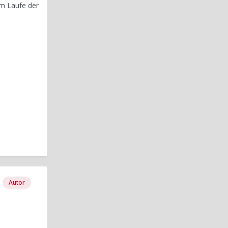
im Laufe der
Autor