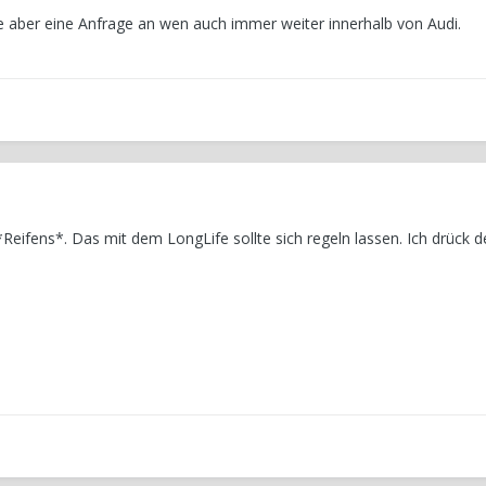
e aber eine Anfrage an wen auch immer weiter innerhalb von Audi.
Reifens*. Das mit dem LongLife sollte sich regeln lassen. Ich drück