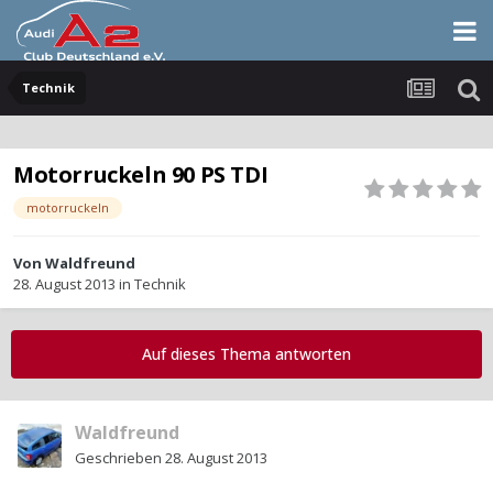
Technik
Motorruckeln 90 PS TDI
motorruckeln
Von
Waldfreund
28. August 2013
in
Technik
Auf dieses Thema antworten
Waldfreund
Geschrieben
28. August 2013