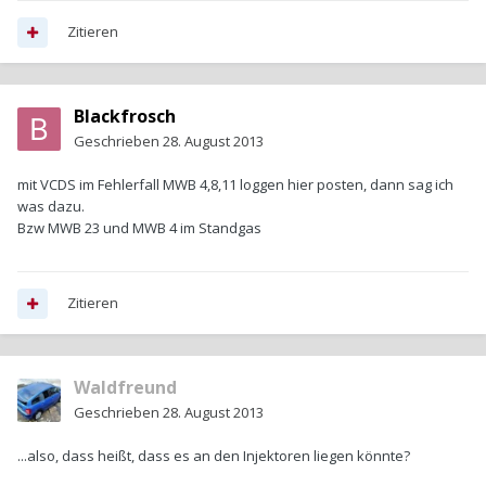
Zitieren
Blackfrosch
Geschrieben
28. August 2013
mit VCDS im Fehlerfall MWB 4,8,11 loggen hier posten, dann sag ich
was dazu.
Bzw MWB 23 und MWB 4 im Standgas
Zitieren
Waldfreund
Geschrieben
28. August 2013
...also, dass heißt, dass es an den Injektoren liegen könnte?