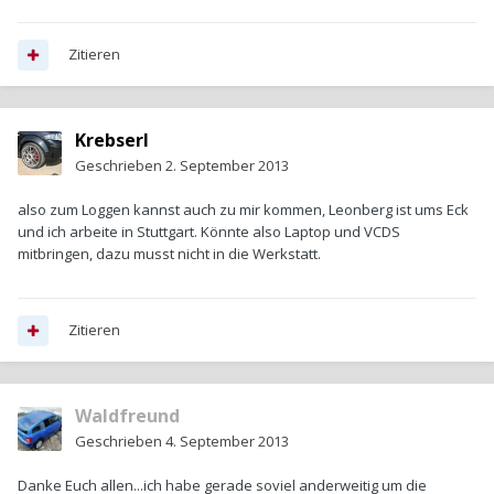
Zitieren
Krebserl
Geschrieben
2. September 2013
also zum Loggen kannst auch zu mir kommen, Leonberg ist ums Eck
und ich arbeite in Stuttgart. Könnte also Laptop und VCDS
mitbringen, dazu musst nicht in die Werkstatt.
Zitieren
Waldfreund
Geschrieben
4. September 2013
Danke Euch allen...ich habe gerade soviel anderweitig um die