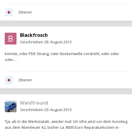
Zitieren
Blackfrosch
Geschrieben
28. August 2013
könnte, oder PDE-Strang, oder Nockenwelle verdreht, oder oder
oder....
Zitieren
Waldfreund
Geschrieben
29. August 2013
Tja, ab in die Werkstatatt...wieder mal. Ich sthe jetzt vor dem Ausstieg
aus dem Abenteuer A2, bisher ca. 8000 Euro Reparaturkosten in