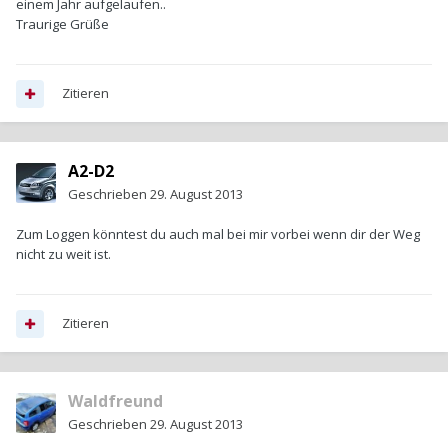
einem Jahr aufgelaufen..
Traurige Grüße
Zitieren
A2-D2
Geschrieben
29. August 2013
Zum Loggen könntest du auch mal bei mir vorbei wenn dir der Weg
nicht zu weit ist.
Zitieren
Waldfreund
Geschrieben
29. August 2013