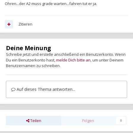
Ohren...der A2 muss grade warten...fahren tut er ja.
Zitieren
Deine Meinung
Schreibe jetzt und erstelle anschließend ein Benutzerkonto. Wenn
Du ein Benutzerkonto hast,
melde Dich bitte an
, um unter Deinem
Benutzernamen zu schreiben.
Auf dieses Thema antworten...
Teilen
Folgen
0