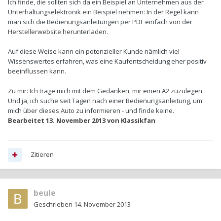
Ich finde, die sollten sich da ein Beispiel an Unternehmen aus der
Unterhaltungselektronik ein Beispiel nehmen: In der Regel kann
man sich die Bedienungsanleitungen per PDF einfach von der
Herstellerwebsite herunterladen.
Auf diese Weise kann ein potenzieller Kunde nämlich viel
Wissenswertes erfahren, was eine Kaufentscheidung eher positiv
beeinflussen kann.
Zu mir: Ich trage mich mit dem Gedanken, mir einen A2 zuzulegen.
Und ja, ich suche seit Tagen nach einer Bedienungsanleitung, um
mich über dieses Auto zu informieren - und finde keine.
Bearbeitet
13. November 2013
von Klassikfan
Zitieren
beule
Geschrieben
14. November 2013