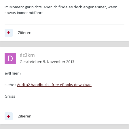
Im Moment gar nichts. Aber ich finde es doch angenehmer, wenn
sowas immer mitfährt.
Zitieren
dc3km
Geschrieben
5. November 2013
evtl hier ?
siehe :
Audi a2 handbuch - free eBooks download
Gruss
Zitieren