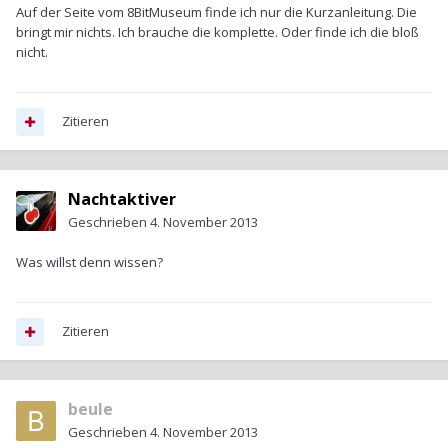
Auf der Seite vom 8BitMuseum finde ich nur die Kurzanleitung. Die
bringt mir nichts. Ich brauche die komplette. Oder finde ich die bloß
nicht.
Zitieren
Nachtaktiver
Geschrieben
4. November 2013
Was willst denn wissen?
Zitieren
beule
Geschrieben
4. November 2013