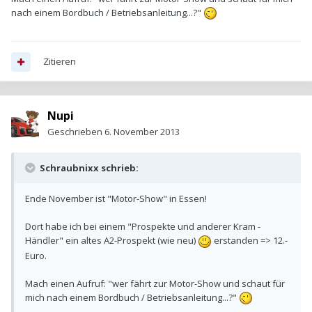
nach einem Bordbuch / Betriebsanleitung...?"
Zitieren
Nupi
Geschrieben
6. November 2013
Schraubnixx schrieb:
Ende November ist "Motor-Show" in Essen!
Dort habe ich bei einem "Prospekte und anderer Kram -
Händler" ein altes A2-Prospekt (wie neu)
erstanden => 12.-
Euro.
Mach einen Aufruf: "wer fährt zur Motor-Show und schaut für
mich nach einem Bordbuch / Betriebsanleitung...?"