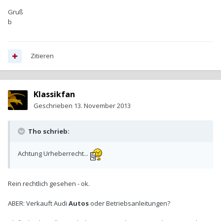
Gruß
b
Zitieren
Klassikfan
Geschrieben
13. November 2013
Tho schrieb:
Achtung Urheberrecht...
Rein rechtlich gesehen - ok.
ABER: Verkauft Audi
Autos
oder Betriebsanleitungen?