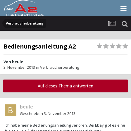
Verbraucherberatung
Bedienungsanleitung A2
Von
beule
3. November 2013
in
Verbraucherberatung
Auf dieses Thema antworten
beule
Geschrieben
3. November 2013
Ich habe meine Bedienungsanleitung verloren. Bei Ebay gibt es eine