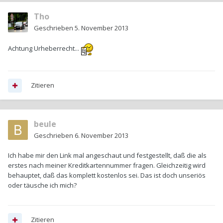
Tho
Geschrieben
5. November 2013
Achtung Urheberrecht...
Zitieren
beule
Geschrieben
6. November 2013
Ich habe mir den Link mal angeschaut und festgestellt, daß die als
erstes nach meiner Kreditkartennummer fragen. Gleichzeitig wird
behauptet, daß das komplett kostenlos sei. Das ist doch unseriös
oder täusche ich mich?
Zitieren