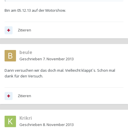
Bin am 05.12.13 auf der Motorshow.
Zitieren
beule
Geschrieben
7. November 2013
Dann versuchen wir das doch mal. Vielleicht klappt`s. Schon mal
dank für den Versuch.
Zitieren
Krikri
Geschrieben
8. November 2013