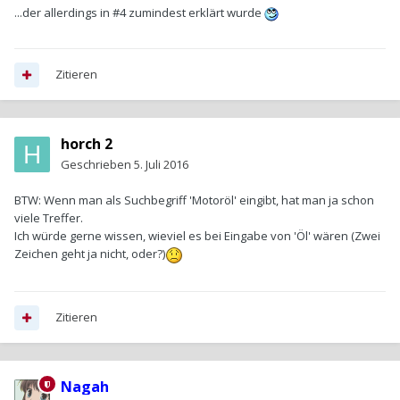
...der allerdings in #4 zumindest erklärt wurde
Zitieren
horch 2
Geschrieben
5. Juli 2016
BTW: Wenn man als Suchbegriff 'Motoröl' eingibt, hat man ja schon
viele Treffer.
Ich würde gerne wissen, wieviel es bei Eingabe von 'Öl' wären (Zwei
Zeichen geht ja nicht, oder?)
Zitieren
Nagah