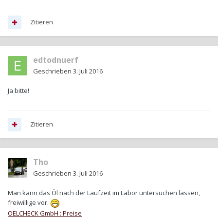
Zitieren
edtodnuerf
Geschrieben
3. Juli 2016
Ja bitte!
Zitieren
Tho
Geschrieben
3. Juli 2016
Man kann das Öl nach der Laufzeit im Labor untersuchen lassen,
freiwillige vor.
OELCHECK GmbH : Preise