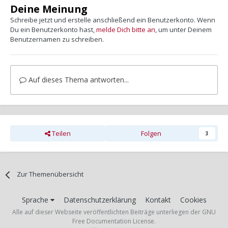
Deine Meinung
Schreibe jetzt und erstelle anschließend ein Benutzerkonto. Wenn
Du ein Benutzerkonto hast,
melde Dich bitte an
, um unter Deinem
Benutzernamen zu schreiben.
Auf dieses Thema antworten...
Teilen
Folgen
3
Zur Themenübersicht
Sprache
Datenschutzerklärung
Kontakt
Cookies
Alle auf dieser Webseite veröffentlichten Beiträge unterliegen der GNU
Free Documentation License.