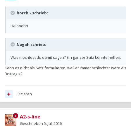
horch 2 schrieb:
Halooohh
Nagah schrieb:
Was möchtest du damit sagen? Ein ganzer Satz könnte helfen.
Kann es nicht als Satz formulieren, weil er immer schlechter wäre als
Beitrag #2.
Zitieren
A2-s-line
Geschrieben
5. Juli 2016