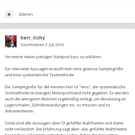
Zitieren
herr_tichy
Geschrieben
3. Juli 2016
Um meine etwas patzigen Startpost kurz zu erklären:
Für relevante Aussagen braucht man eine gewisse Samplegröße
und eine systematische Testmethode.
Die Samplegröße für die meisten hier ist "eins", die systematische
Testmethode ist mangels Motorprüfstand nicht gegeben. Es werden
auch die wenigsten Motoren regelmäßig zerlegt, um Abnutzung an
Lagerschalen, Zylinderwandungen etc. zu messen und zu
dokumentieren.
Somit sind alle Aussagen über Öl gefühlte Wahrheiten und damit
nicht verlässlich. Die Erfahrung sagt aber, das gefühlte Wahrheiten