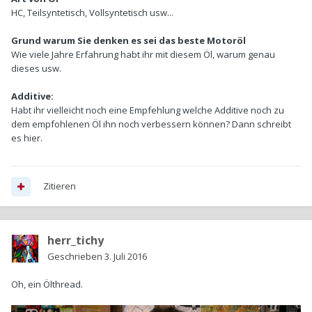
HC, Teilsyntetisch, Vollsyntetisch usw...
Grund warum Sie denken es sei das beste Motoröl
Wie viele Jahre Erfahrung habt ihr mit diesem Öl, warum genau
dieses usw.
Additive:
Habt ihr vielleicht noch eine Empfehlung welche Additive noch zu
dem empfohlenen Öl ihn noch verbessern können? Dann schreibt
es hier.
Zitieren
herr_tichy
Geschrieben
3. Juli 2016
Oh, ein Ölthread.