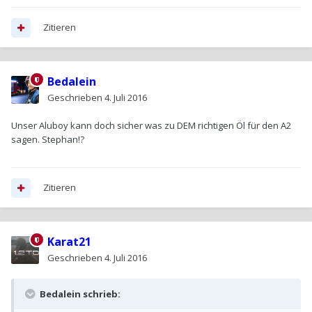
Zitieren
Bedalein
Geschrieben
4. Juli 2016
Unser Aluboy kann doch sicher was zu DEM richtigen Öl für den A2
sagen. Stephan!?
Zitieren
Karat21
Geschrieben
4. Juli 2016
Bedalein schrieb: