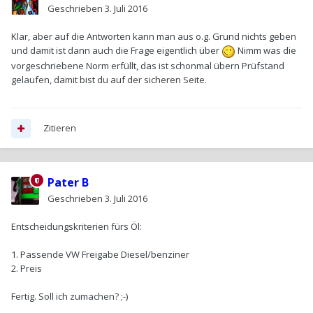
Geschrieben
3. Juli 2016
Klar, aber auf die Antworten kann man aus o.g. Grund nichts geben
und damit ist dann auch die Frage eigentlich über
Nimm was die
vorgeschriebene Norm erfüllt, das ist schonmal übern Prüfstand
gelaufen, damit bist du auf der sicheren Seite.
Zitieren
Pater B
Geschrieben
3. Juli 2016
Entscheidungskriterien fürs Öl:
1. Passende VW Freigabe Diesel/benziner
2. Preis
Fertig. Soll ich zumachen? ;-)