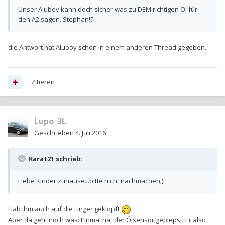
Unser Aluboy kann doch sicher was zu DEM richtigen Öl für
den A2 sagen. Stephan!?
die Antwort hat Aluboy schon in einem anderen Thread gegeben.
Zitieren
Lupo_3L
Geschrieben
4. Juli 2016
Karat21 schrieb:
Liebe Kinder zuhause...bitte nicht nachmachen;)
Hab ihm auch auf die Finger geklopft
Aber da geht noch was: Einmal hat der Ölsensor gepiepst. Er also