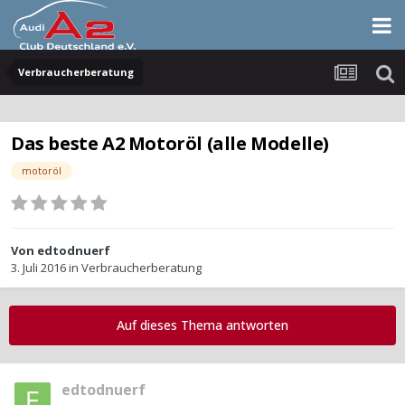
Verbraucherberatung
Das beste A2 Motoröl (alle Modelle)
motoröl
Von
edtodnuerf
3. Juli 2016
in
Verbraucherberatung
Auf dieses Thema antworten
edtodnuerf