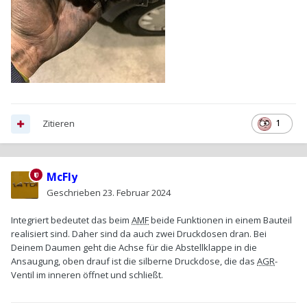
Zitieren
1
McFly
Geschrieben
23. Februar 2024
Integriert bedeutet das beim
AMF
beide Funktionen in einem Bauteil
realisiert sind. Daher sind da auch zwei Druckdosen dran. Bei
Deinem Daumen geht die Achse für die Abstellklappe in die
Ansaugung, oben drauf ist die silberne Druckdose, die das
AGR
-
Ventil im inneren öffnet und schließt.