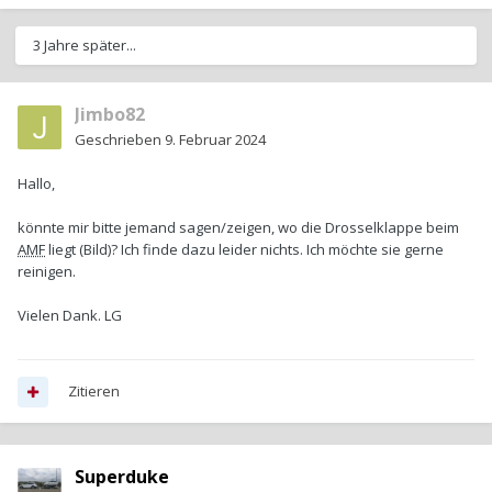
3 Jahre später...
Jimbo82
Geschrieben
9. Februar 2024
Hallo,
könnte mir bitte jemand sagen/zeigen, wo die Drosselklappe beim
AMF
liegt (Bild)? Ich finde dazu leider nichts. Ich möchte sie gerne
reinigen.
Vielen Dank. LG
Zitieren
Superduke