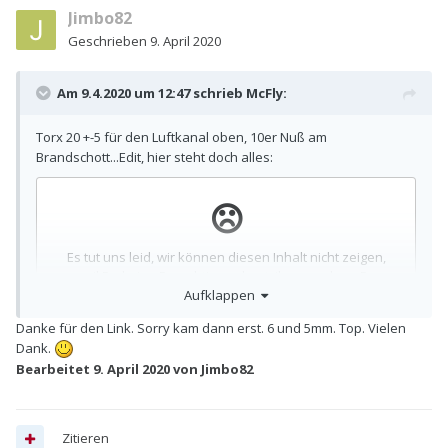
Jimbo82
Geschrieben
9. April 2020
Am 9.4.2020 um 12:47 schrieb
McFly
:
Torx 20 +-5 für den Luftkanal oben, 10er Nuß am
Brandschott...Edit, hier steht doch alles:
Aufklappen
Danke für den Link. Sorry kam dann erst. 6 und 5mm. Top. Vielen
Dank.
Bearbeitet
9. April 2020
von Jimbo82
Zitieren