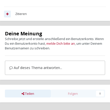
Zitieren
Deine Meinung
Schreibe jetzt und erstelle anschließend ein Benutzerkonto. Wenn
Du ein Benutzerkonto hast,
melde Dich bitte an
, um unter Deinem
Benutzernamen zu schreiben.
Auf dieses Thema antworten...
Teilen
Folgen
0