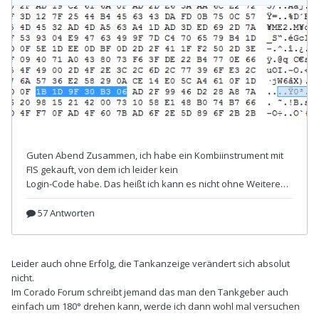
Leider auch ohne Erfolg, die Tankanzeige verändert sich absolut
nicht.
Im Corado Forum schreibt jemand das man den Tankgeber auch
einfach um 180° drehen kann, werde ich dann wohl mal versuchen