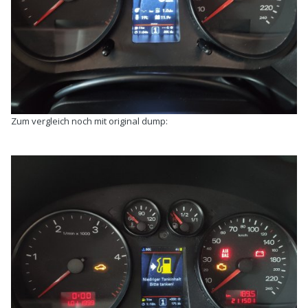
Zum vergleich noch mit original dump: