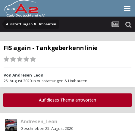
Ausstattungen & Umbauten
FIS again - Tankgeberkennlinie
Von
Andresen_Leon
25. August 2020
in
Ausstattungen & Umbauten
Auf dieses Thema antworten
Andresen_Leon
Geschrieben
25. August 2020