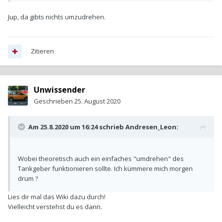
Jup, da gibts nichts umzudrehen.
Zitieren
Unwissender
Geschrieben
25. August 2020
Am 25.8.2020 um 16:24 schrieb
Andresen_Leon
:
Wobei theoretisch auch ein einfaches "umdrehen" des
Tankgeber funktionieren sollte. Ich kümmere mich morgen
drum
?
Lies dir mal das Wiki dazu durch!
Vielleicht verstehst du es dann.