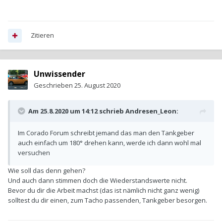
Zitieren
Unwissender
Geschrieben
25. August 2020
Am 25.8.2020 um 14:12 schrieb
Andresen_Leon
:
Im Corado Forum schreibt jemand das man den Tankgeber
auch einfach um 180° drehen kann, werde ich dann wohl mal
versuchen
Wie soll das denn gehen?
Und auch dann stimmen doch die Wiederstandswerte nicht.
Bevor du dir die Arbeit machst (das ist nämlich nicht ganz wenig)
solltest du dir einen, zum Tacho passenden, Tankgeber besorgen.