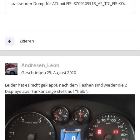
Zitieren
Andresen_Leon
Geschrieben
25. August 2020
Leider hat es nicht geklappt, nach dem Flashen sind wieder die 2
Displays aus, Tankanzeige steht auf "halb".