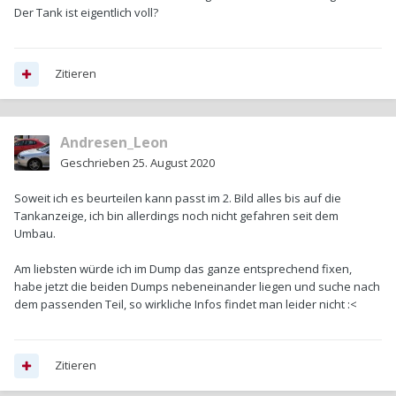
Der Tank ist eigentlich voll?
Zitieren
Andresen_Leon
Geschrieben
25. August 2020
Soweit ich es beurteilen kann passt im 2. Bild alles bis auf die
Tankanzeige, ich bin allerdings noch nicht gefahren seit dem
Umbau.
Am liebsten würde ich im Dump das ganze entsprechend fixen,
habe jetzt die beiden Dumps nebeneinander liegen und suche nach
dem passenden Teil, so wirkliche Infos findet man leider nicht
:<
Zitieren