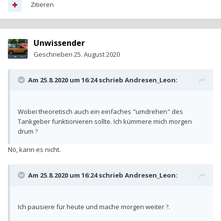
Zitieren
Unwissender
Geschrieben
25. August 2020
Am 25.8.2020 um 16:24 schrieb
Andresen_Leon
:
Wobei theoretisch auch ein einfaches "umdrehen" des
Tankgeber funktionieren sollte. Ich kümmere mich morgen
drum
?
Nö, kann es nicht.
Am 25.8.2020 um 16:24 schrieb
Andresen_Leon
:
Ich pausiere für heute und mache morgen weiter
.
?