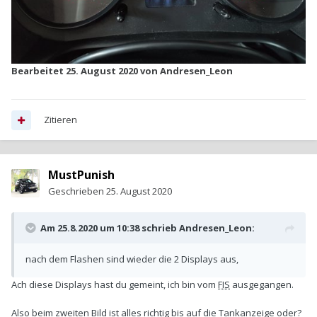
Bearbeitet
25. August 2020
von Andresen_Leon
Zitieren
MustPunish
Geschrieben
25. August 2020
Am 25.8.2020 um 10:38 schrieb
Andresen_Leon
:
nach dem Flashen sind wieder die 2 Displays aus,
Ach diese Displays hast du gemeint, ich bin vom
FIS
ausgegangen.
Also beim zweiten Bild ist alles richtig bis auf die Tankanzeige oder?