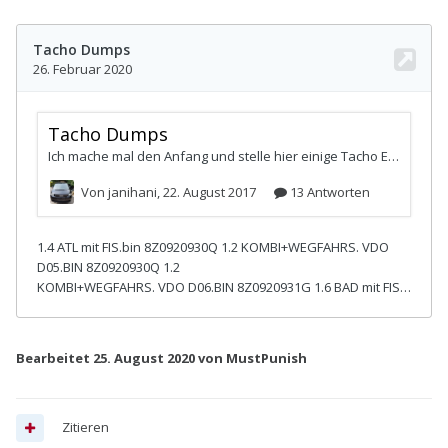
Bearbeitet
25. August 2020
von MustPunish
Zitieren