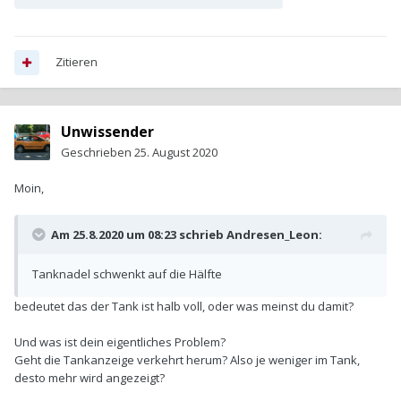
Zitieren
Unwissender
Geschrieben
25. August 2020
Moin,
Am 25.8.2020 um 08:23 schrieb
Andresen_Leon
:
Tanknadel schwenkt auf die Hälfte
bedeutet das der Tank ist halb voll, oder was meinst du damit?
Und was ist dein eigentliches Problem?
Geht die Tankanzeige verkehrt herum? Also je weniger im Tank,
desto mehr wird angezeigt?