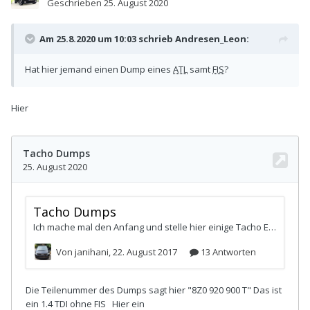
Geschrieben
25. August 2020
Am 25.8.2020 um 10:03 schrieb
Andresen_Leon
:
Hat hier jemand einen Dump eines
ATL
samt
FIS
?
Hier