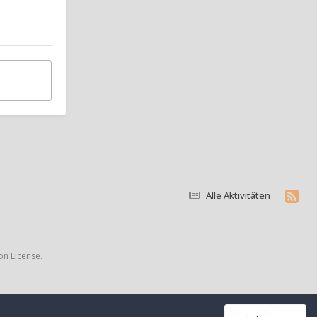
Alle Aktivitäten
on License.