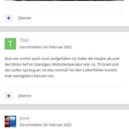
Zitieren
Thil
Geschrieben
24. Februar 2022
Was mir vorhin auch noch aufgefallen ist, hatte die Haube ab und
der Motor lief im Standgas, Motortemperatur war ca. 70 Grad und
der Lüfter sprang an. Ist das normal? An den Lüfterfühler kommt
man wenigstens besser ran..
Zitieren
Jevo
Geschrieben
24. Februar 2022