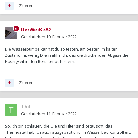
Zitieren
DerWeißeA2
Geschrieben
10. Februar 2022
Die Wasserpumpe kannst du so testen, am besten im kalten
Zustand mit wenig Drehzahl, nicht das die drückenden Abgase die
Flüssigkeit in den Behälter befördern.
Zitieren
Thil
Geschrieben
11. Februar 2022
So, ich bin schlauer, die Öle und Filter sind getauscht, das
Thermostat hab ich auch ausgebaut und im Wasserbau kontrolliert.