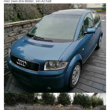
Hier zwei drei Bilder, ein A2 halt