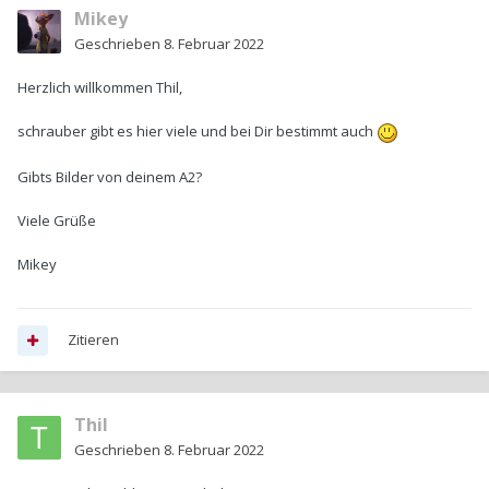
Mikey
Geschrieben
8. Februar 2022
Herzlich willkommen Thil,
schrauber gibt es hier viele und bei Dir bestimmt auch
Gibts Bilder von deinem A2?
Viele Grüße
Mikey
Zitieren
Thil
Geschrieben
8. Februar 2022