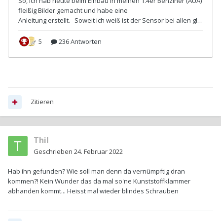
Zitieren
Thil
Geschrieben
24. Februar 2022
Hab ihn gefunden? Wie soll man denn da vernümpftig dran
kommen?! Kein Wunder das da mal so'ne Kunststoffklammer
abhanden kommt... Heisst mal wieder blindes Schrauben