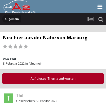
Allgemein
Neu hier aus der Nähe von Marburg
Von
Thil
8. Februar 2022
in
Allgemein
Auf dieses Thema antworten
Thil
Geschrieben
8. Februar 2022