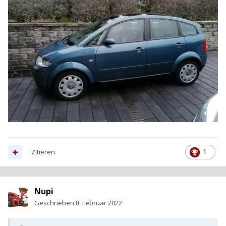
Zitieren
1
Nupi
Geschrieben
8. Februar 2022