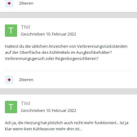
Zitieren
Thil
Geschrieben
10. Februar 2022
Hattest du die üblichen Anzeichen von Verbrennungsrückständen
auf der Oberfläche des Kühlmittels im Ausgleichbehälter?
Verbrennungsgeruch oder Regenbogenschlieren?
Zitieren
Thil
Geschrieben
10. Februar 2022
Ach ja, die Heizung hat plötzlich auch nicht mehr funktioniert... Ist ja
klar wenn kein Kühlwasser mehr drin ist...