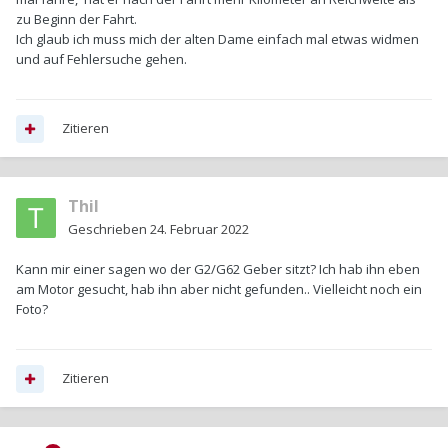
zu Beginn der Fahrt.
Ich glaub ich muss mich der alten Dame einfach mal etwas widmen
und auf Fehlersuche gehen.
Zitieren
Thil
Geschrieben
24. Februar 2022
Kann mir einer sagen wo der G2/G62 Geber sitzt? Ich hab ihn eben
am Motor gesucht, hab ihn aber nicht gefunden.. Vielleicht noch ein
Foto?
Zitieren