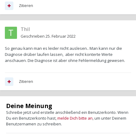
Zitieren
Thil
Geschrieben
25. Februar 2022
So genau kann man es leider nicht auslesen.. Man kann nur die
Diagnose drüber laufen lassen, aber nicht konterte Werte
anschauen. Die Diagnose ist aber ohne Fehlermeldung gewesen.
Zitieren
Deine Meinung
Schreibe jetzt und erstelle anschließend ein Benutzerkonto. Wenn
Du ein Benutzerkonto hast,
melde Dich bitte an
, um unter Deinem
Benutzernamen zu schreiben.