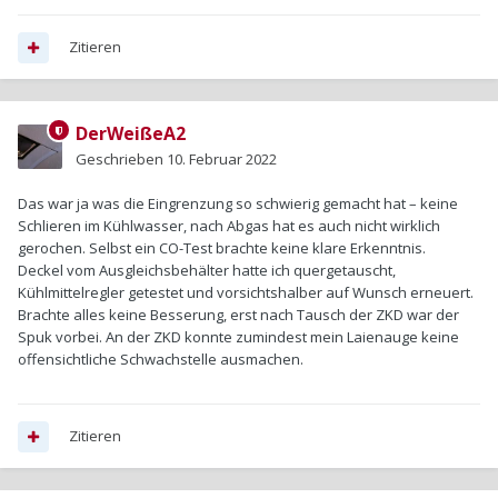
Zitieren
DerWeißeA2
Geschrieben
10. Februar 2022
Das war ja was die Eingrenzung so schwierig gemacht hat – keine
Schlieren im Kühlwasser, nach Abgas hat es auch nicht wirklich
gerochen. Selbst ein CO-Test brachte keine klare Erkenntnis.
Deckel vom Ausgleichsbehälter hatte ich quergetauscht,
Kühlmittelregler getestet und vorsichtshalber auf Wunsch erneuert.
Brachte alles keine Besserung, erst nach Tausch der ZKD war der
Spuk vorbei. An der ZKD konnte zumindest mein Laienauge keine
offensichtliche Schwachstelle ausmachen.
Zitieren