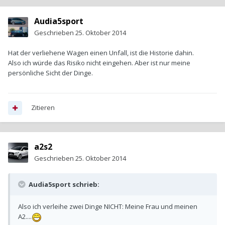
Audia5sport
Geschrieben
25. Oktober 2014
Hat der verliehene Wagen einen Unfall, ist die Historie dahin.
Also ich würde das Risiko nicht eingehen. Aber ist nur meine
persönliche Sicht der Dinge.
Zitieren
a2s2
Geschrieben
25. Oktober 2014
Audia5sport schrieb:
Also ich verleihe zwei Dinge NICHT: Meine Frau und meinen
A2....