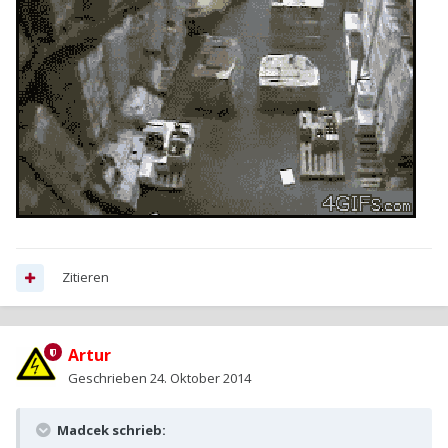
Zitieren
Artur
Geschrieben
24. Oktober 2014
Madcek schrieb: