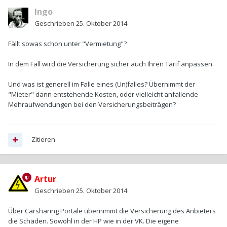
Ingo
Geschrieben
25. Oktober 2014
Fällt sowas schon unter "Vermietung"?
In dem Fall wird die Versicherung sicher auch Ihren Tarif anpassen.
Und was ist generell im Falle eines (Un)falles? Übernimmt der
"Mieter" dann entstehende Kosten, oder vielleicht anfallende
Mehraufwendungen bei den Versicherungsbeiträgen?
Zitieren
Artur
Geschrieben
25. Oktober 2014
Über Carsharing Portale übernimmt die Versicherung des Anbieters
die Schäden. Sowohl in der HP wie in der VK. Die eigene