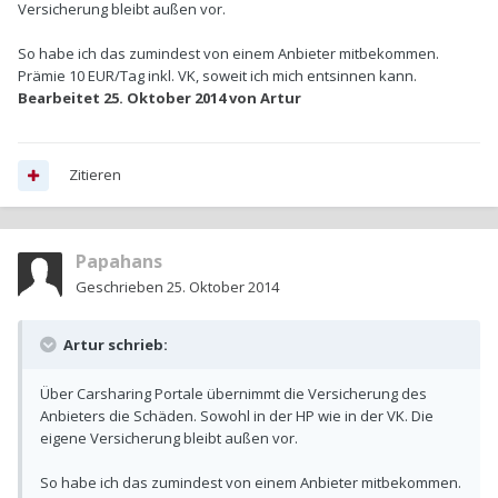
Versicherung bleibt außen vor.
So habe ich das zumindest von einem Anbieter mitbekommen.
Prämie 10 EUR/Tag inkl. VK, soweit ich mich entsinnen kann.
Bearbeitet
25. Oktober 2014
von Artur
Zitieren
Papahans
Geschrieben
25. Oktober 2014
Artur schrieb:
Über Carsharing Portale übernimmt die Versicherung des
Anbieters die Schäden. Sowohl in der HP wie in der VK. Die
eigene Versicherung bleibt außen vor.
So habe ich das zumindest von einem Anbieter mitbekommen.