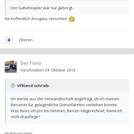
Der Gabelstapler war nur geborgt...
Na hoffentlich Arroganz versichert.
Zitieren
DerTimo
Geschrieben
24. Oktober 2014
VFRiend schrieb:
Ich werde aus der Verwandtschaft angefragt, ob ich meinen
Benziner für gelegentliche Dienstfahrten verleihen könnte.
Was muss ich pro km nehmen, Benzin mitgerechnet, damit ich
nicht drauflege?
Im Prinzip nein!