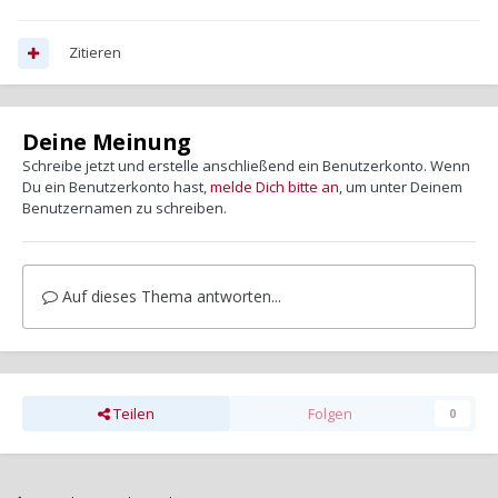
Zitieren
Deine Meinung
Schreibe jetzt und erstelle anschließend ein Benutzerkonto. Wenn
Du ein Benutzerkonto hast,
melde Dich bitte an
, um unter Deinem
Benutzernamen zu schreiben.
Auf dieses Thema antworten...
Teilen
Folgen
0