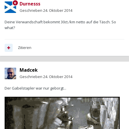
Durnesss
Geschrieben
24. Oktober 2014
Deine Verwandschaft bekommt 30ct./km netto auf die Täsch. So
what?
Zitieren
Madcek
Geschrieben
24. Oktober 2014
Der Gabelstapler war nur geborgt...