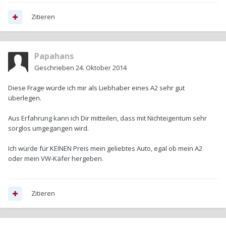
Zitieren
Papahans
Geschrieben
24. Oktober 2014
Diese Frage würde ich mir als Liebhaber eines A2 sehr gut
überlegen.
Aus Erfahrung kann ich Dir mitteilen, dass mit Nichteigentum sehr
sorglos umgegangen wird.
Ich würde für KEINEN Preis mein geliebtes Auto, egal ob mein A2
oder mein VW-Käfer hergeben.
Zitieren