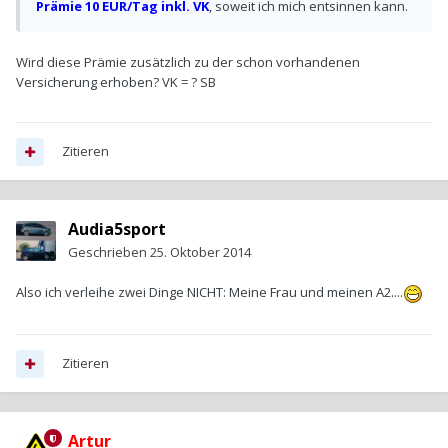
Prämie 10 EUR/Tag inkl. VK
, soweit ich mich entsinnen kann.
Wird diese Prämie zusätzlich zu der schon vorhandenen
Versicherung erhoben? VK = ? SB
Zitieren
Audia5sport
Geschrieben
25. Oktober 2014
Also ich verleihe zwei Dinge NICHT: Meine Frau und meinen A2....
Zitieren
Artur