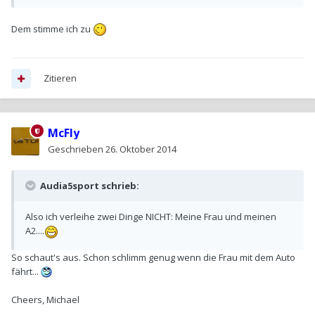
Dem stimme ich zu
Zitieren
McFly
Geschrieben
26. Oktober 2014
Audia5sport schrieb:
Also ich verleihe zwei Dinge NICHT: Meine Frau und meinen
A2....
So schaut's aus. Schon schlimm genug wenn die Frau mit dem Auto
fährt...
Cheers, Michael