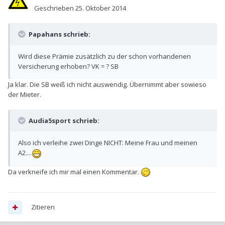
Geschrieben
25. Oktober 2014
Papahans schrieb:
Wird diese Prämie zusätzlich zu der schon vorhandenen
Versicherung erhoben? VK = ? SB
Ja klar. Die SB weiß ich nicht auswendig. Übernimmt aber sowieso
der Mieter.
Audia5sport schrieb:
Also ich verleihe zwei Dinge NICHT: Meine Frau und meinen
A2....
Da verkneife ich mir mal einen Kommentar.
Zitieren