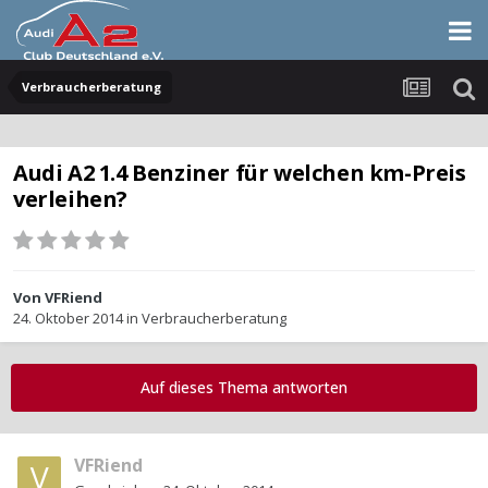
Verbraucherberatung
Audi A2 1.4 Benziner für welchen km-Preis
verleihen?
Von
VFRiend
24. Oktober 2014
in
Verbraucherberatung
Auf dieses Thema antworten
VFRiend