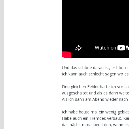
Und das schöne daran ist, er hört n
Ich kann auch schlecht sagen wo e
Den gleichen Fehler hatte ich vor c
ausgeschaltet und als es dann weite
Als ich dann am Abend wieder nach 
Ich habe heute mal ein wenig geblätt
Habe auch ein Fremdes verbaut. Ka
das nächste mal berichten, wenn es