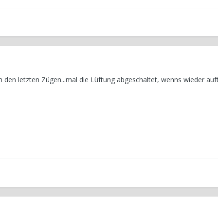
in den letzten Zügen...mal die Lüftung abgeschaltet, wenns wieder auf