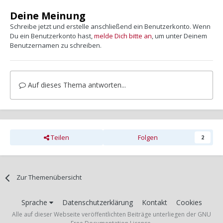
Deine Meinung
Schreibe jetzt und erstelle anschließend ein Benutzerkonto. Wenn
Du ein Benutzerkonto hast,
melde Dich bitte an
, um unter Deinem
Benutzernamen zu schreiben.
Auf dieses Thema antworten...
Teilen
Folgen
2
Zur Themenübersicht
Sprache
Datenschutzerklärung
Kontakt
Cookies
Alle auf dieser Webseite veröffentlichten Beiträge unterliegen der GNU