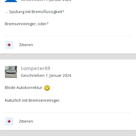
… Spülung mit Bremsflüssigkeit?
Bremsenreiniger, oder?
Zitieren
tompeter69
Geschrieben
1. Januar 2024
Blöde Autokorrektur
Natürlich mit Bremsenreiniger.
Zitieren