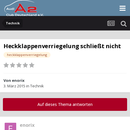
Technik
Heckklappenverriegelung schließt nicht
heckklappenverriegelung
Von
enorix
3. März 2015
in
Technik
Auf dieses Thema antworten
enorix