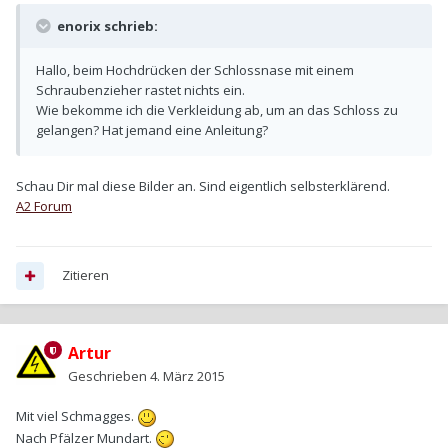
enorix schrieb:
Hallo, beim Hochdrücken der Schlossnase mit einem
Schraubenzieher rastet nichts ein.
Wie bekomme ich die Verkleidung ab, um an das Schloss zu
gelangen? Hat jemand eine Anleitung?
Schau Dir mal diese Bilder an. Sind eigentlich selbsterklärend.
A2 Forum
Zitieren
Artur
Geschrieben
4. März 2015
Mit viel Schmagges.
Nach Pfälzer Mundart.