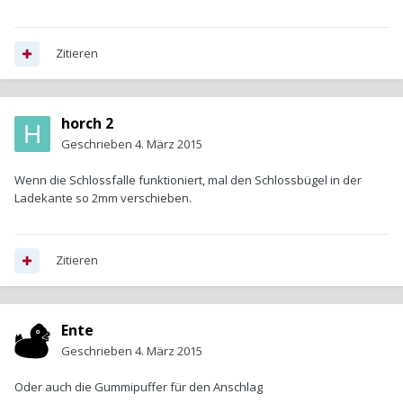
Zitieren
horch 2
Geschrieben
4. März 2015
Wenn die Schlossfalle funktioniert, mal den Schlossbügel in der
Ladekante so 2mm verschieben.
Zitieren
Ente
Geschrieben
4. März 2015
Oder auch die Gummipuffer für den Anschlag