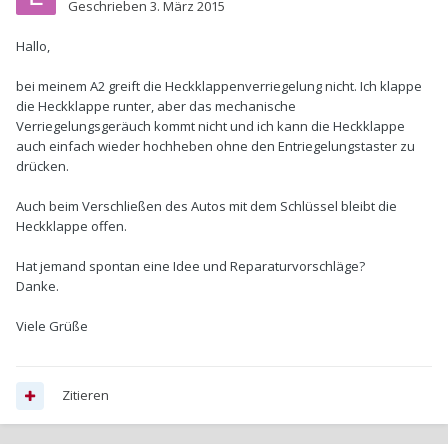
Geschrieben
3. März 2015
Hallo,
bei meinem A2 greift die Heckklappenverriegelung nicht. Ich klappe
die Heckklappe runter, aber das mechanische
Verriegelungsgeräuch kommt nicht und ich kann die Heckklappe
auch einfach wieder hochheben ohne den Entriegelungstaster zu
drücken.
Auch beim Verschließen des Autos mit dem Schlüssel bleibt die
Heckklappe offen.
Hat jemand spontan eine Idee und Reparaturvorschläge?
Danke.
Viele Grüße
Zitieren