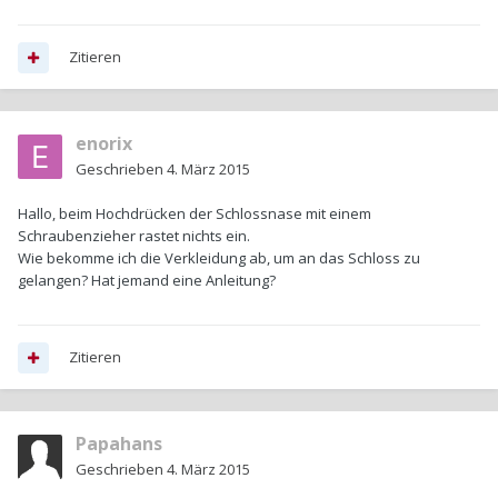
Zitieren
enorix
Geschrieben
4. März 2015
Hallo, beim Hochdrücken der Schlossnase mit einem
Schraubenzieher rastet nichts ein.
Wie bekomme ich die Verkleidung ab, um an das Schloss zu
gelangen? Hat jemand eine Anleitung?
Zitieren
Papahans
Geschrieben
4. März 2015