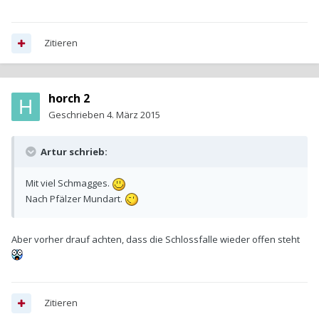
Zitieren
horch 2
Geschrieben
4. März 2015
Artur schrieb:
Mit viel Schmagges.
Nach Pfälzer Mundart.
Aber vorher drauf achten, dass die Schlossfalle wieder offen steht
Zitieren