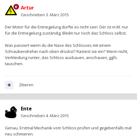
Artur
Geschrieben
3. März 2015
Der Motor für die Entriegelung dürfte es nicht sein. Der ist m.M. nur
für die Entriegelung zuständig. Bleibt nur noch das Schloss selbst.
Was passiert wenn du die Nase des Schlosses mit einem
Schraubendreher nach oben drückst? Rastest sie ein? Wenn nicht,
Verkleidung runter, das Schloss ausbauen, anschauen, ggfs.
tauschen.
Zitieren
Ente
Geschrieben
4. März 2015
Genau. Erstmal Mechanik vom Schloss prüfen und gegebenfalls mal
neu schmieren.