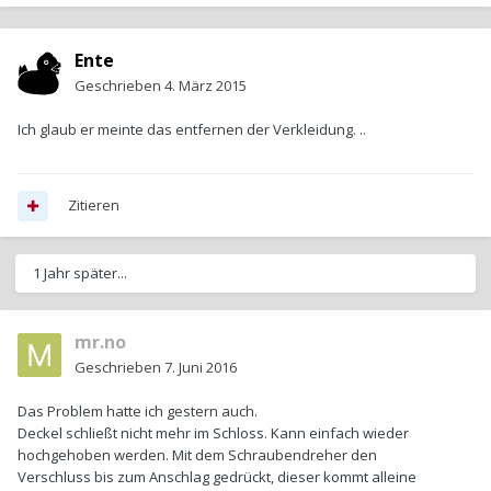
Ente
Geschrieben
4. März 2015
Ich glaub er meinte das entfernen der Verkleidung. ..
Zitieren
1 Jahr später...
mr.no
Geschrieben
7. Juni 2016
Das Problem hatte ich gestern auch.
Deckel schließt nicht mehr im Schloss. Kann einfach wieder
hochgehoben werden. Mit dem Schraubendreher den
Verschluss bis zum Anschlag gedrückt, dieser kommt alleine