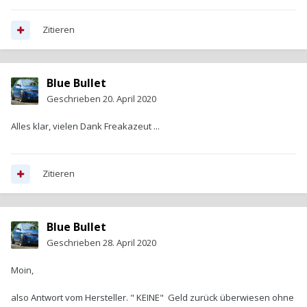
Zitieren
Blue Bullet
Geschrieben
20. April 2020
Alles klar, vielen Dank Freakazeut ...
Zitieren
Blue Bullet
Geschrieben
28. April 2020
Moin,
also Antwort vom Hersteller. " KEINE" Geld zurück überwiesen ohne