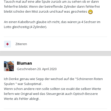
Tausch mal auf eine alte Spule zurück um zu sehen ob er dann
fehlerfrei bleibt. Wenn der betreffende Zylinder dann fehlerfrei
bleibt schicke den Mist zurück und kauf was gescheites
An einen Kabelbruch glaube ich nicht, das wären ja 4 Sechser im
Lotto gleichzeitig (4 Zylinder).
Zitieren
Bluman
Geschrieben
20. April 2020
Ich Denke genau wie Sepp der wechsel auf die "Schöneren Roten
Spulen " war Suboptimal .
Wenn schon andere rein solle sollten sie exakt die selben Werte
liefern wie Original weil das Steuergerät auch Optisch Bessere
Werte als Fehler ablegt .