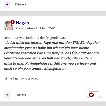
Zitieren
Nagah
Geschrieben
31. März 2020
Lieber Kai, was bedeutet der folgende Satz:
da ich mich die letzten Tage mal mit den TFSI Zündspulen
"
auseinander gesetzt habe bin ich auf ein paar kleine
Probleme gestoßen wie zum Beispiel das Öleinfüllrohr am
Ventildeckel den sicheren halt der Zündspulen zudem
müsste man Kurbelgehäuseentlüftung neu verlegen und
noch so ein paar andere kleinigkeiten.
"
Ist mir irgendwie unklar.
Zitieren
1