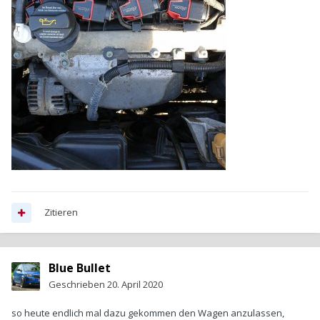
Zitieren
Blue Bullet
Geschrieben
20. April 2020
so heute endlich mal dazu gekommen den Wagen anzulassen,