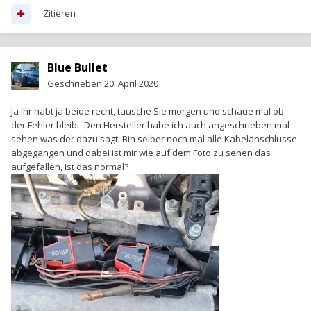
Zitieren
Blue Bullet
Geschrieben
20. April 2020
Ja Ihr habt ja beide recht, tausche Sie morgen und schaue mal ob
der Fehler bleibt. Den Hersteller habe ich auch angeschrieben mal
sehen was der dazu sagt. Bin selber noch mal alle Kabelanschlusse
abgegangen und dabei ist mir wie auf dem Foto zu sehen das
aufgefallen, ist das normal?