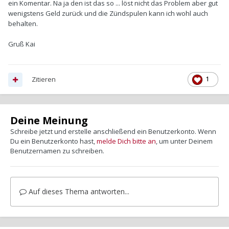
ein Komentar. Na ja den ist das so ... löst nicht das Problem aber gut
wenigstens Geld zurück und die Zündspulen kann ich wohl auch
behalten.
Gruß Kai
Zitieren
1
Deine Meinung
Schreibe jetzt und erstelle anschließend ein Benutzerkonto. Wenn
Du ein Benutzerkonto hast,
melde Dich bitte an
, um unter Deinem
Benutzernamen zu schreiben.
Auf dieses Thema antworten...