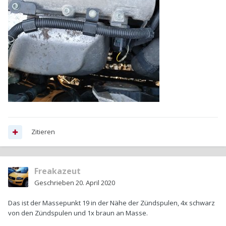
Zitieren
Freakazeut
Geschrieben
20. April 2020
Das ist der Massepunkt 19 in der Nähe der Zündspulen, 4x schwarz
von den Zündspulen und 1x braun an Masse.