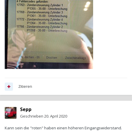
Zitieren
Sepp
Geschrieben
20. April 2020
Kann sein die "roten" haben einen höheren Eingangswiderstand.