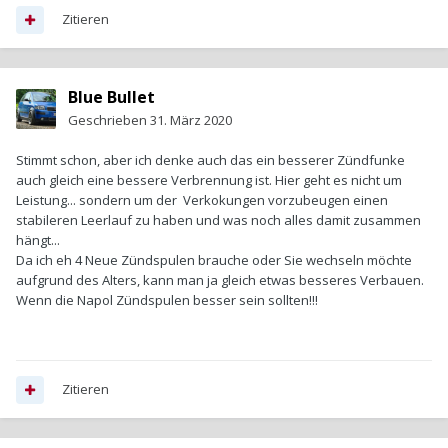
Zitieren
Blue Bullet
Geschrieben
31. März 2020
Stimmt schon, aber ich denke auch das ein besserer Zündfunke
auch gleich eine bessere Verbrennung ist. Hier geht es nicht um
Leistung... sondern um der Verkokungen vorzubeugen einen
stabileren Leerlauf zu haben und was noch alles damit zusammen
hängt...
Da ich eh 4 Neue Zündspulen brauche oder Sie wechseln möchte
aufgrund des Alters, kann man ja gleich etwas besseres Verbauen.
Wenn die Napol Zündspulen besser sein sollten!!!
Zitieren