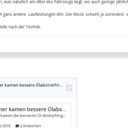
, was natürlich am Alter des Fahrzeugs liegt, wo auch geringe jährlic
h ganz andere Laufleistungen drin. Der Block scheint ja zumindest 
elle nach der Technik.