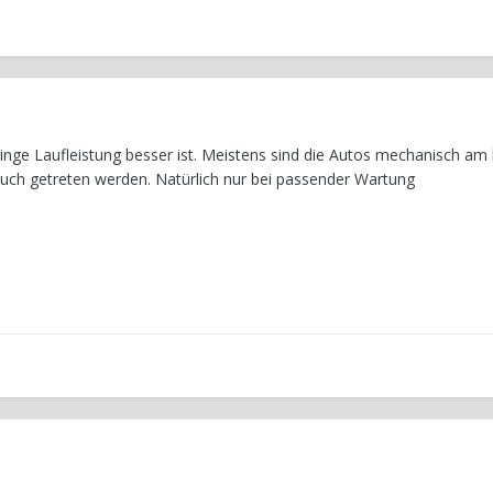
eringe Laufleistung besser ist. Meistens sind die Autos mechanisch am
auch getreten werden. Natürlich nur bei passender Wartung